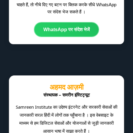
चाहते हैं, तो नीचे दिए गए बटन पर क्लिक करके सीधे WhatsApp
पर संदेश भेज सकते हैं ।
WhatsApp पर संदेश भेजें
अहमद आज़मी
संस्थापक – समरीन इंस्टिट्यूट
Samreen Institute का उद्देश्य इंटरनेट और सरकारी सेवाओं की
जानकारी सरल हिंदी में लोगों तक पहुँचाना है । इस वेबसाइट के
माध्यम से हम डिजिटल सेवाओं और योजनाओं से जुड़ी जानकारी
आसान भाषा में साझा करते हैं ।