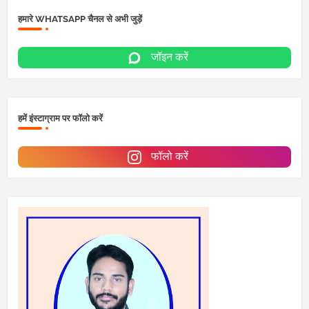
हमारे WHATSAPP चैनल से अभी जुड़ें
जॉइन करें
हमें इंस्टाग्राम पर फॉलो करें
फॉलो करें