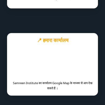
📍 हमारा कार्यालय
Samreen Institute का कार्यालय Google Map के माध्यम से आप देख
सकते हैं ।