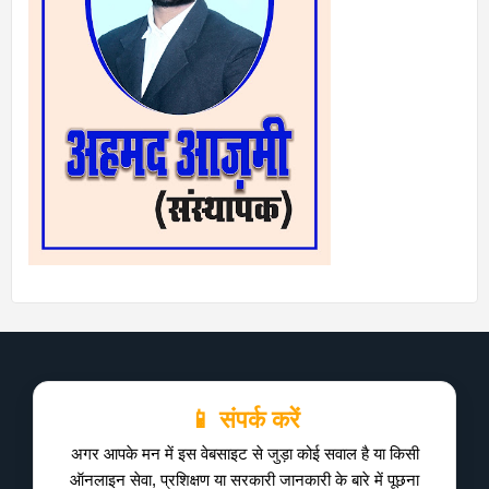
📱 संपर्क करें
अगर आपके मन में इस वेबसाइट से जुड़ा कोई सवाल है या किसी
ऑनलाइन सेवा, प्रशिक्षण या सरकारी जानकारी के बारे में पूछना