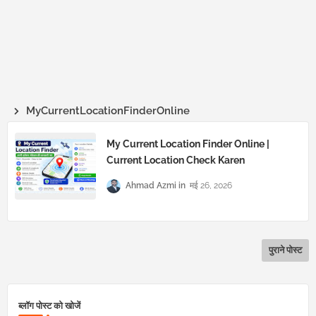
MyCurrentLocationFinderOnline
My Current Location Finder Online |
Current Location Check Karen
Ahmad Azmi
मई 26, 2026
पुराने पोस्ट
ब्लॉग पोस्ट को खोजें