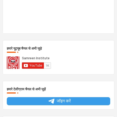
हमारे यूट्यूब चैनल से अभी जुड़े
हमारे टेलीग्राम चैनल से अभी जुड़ें
जॉइन करें