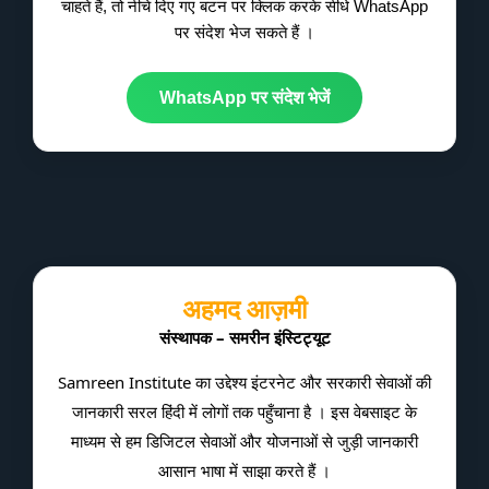
चाहते हैं, तो नीचे दिए गए बटन पर क्लिक करके सीधे WhatsApp
पर संदेश भेज सकते हैं ।
WhatsApp पर संदेश भेजें
अहमद आज़मी
संस्थापक – समरीन इंस्टिट्यूट
Samreen Institute का उद्देश्य इंटरनेट और सरकारी सेवाओं की
जानकारी सरल हिंदी में लोगों तक पहुँचाना है । इस वेबसाइट के
माध्यम से हम डिजिटल सेवाओं और योजनाओं से जुड़ी जानकारी
आसान भाषा में साझा करते हैं ।