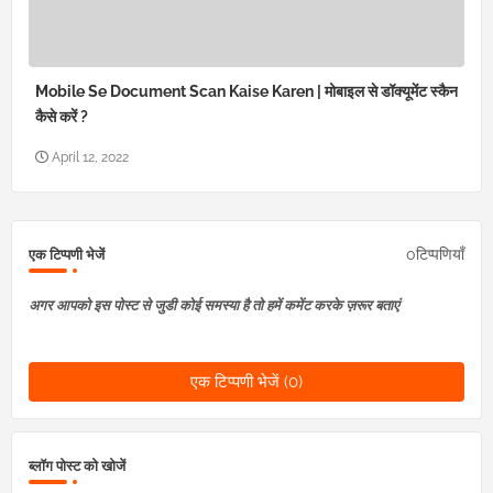
Mobile Se Document Scan Kaise Karen | मोबाइल से डॉक्यूमेंट स्कैन
कैसे करें ?
April 12, 2022
0टिप्पणियाँ
एक टिप्पणी भेजें
अगर आपको इस पोस्ट से जुडी कोई समस्या है तो हमें कमेंट करके ज़रूर बताएं
एक टिप्पणी भेजें (0)
ब्लॉग पोस्ट को खोजें