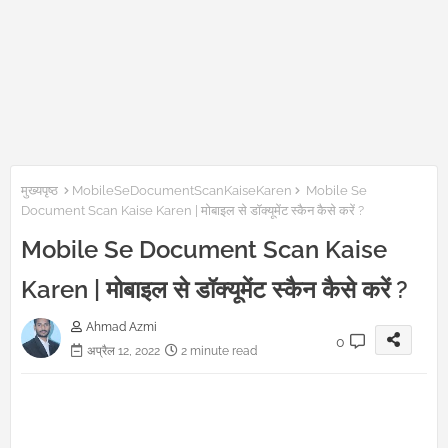
मुख्यपृष्ठ
MobileSeDocumentScanKaiseKaren
Mobile Se
Document Scan Kaise Karen | मोबाइल से डॉक्यूमेंट स्कैन कैसे करें ?
Mobile Se Document Scan Kaise
Karen | मोबाइल से डॉक्यूमेंट स्कैन कैसे करें ?
Ahmad Azmi
0
अप्रैल 12, 2022
2 minute read