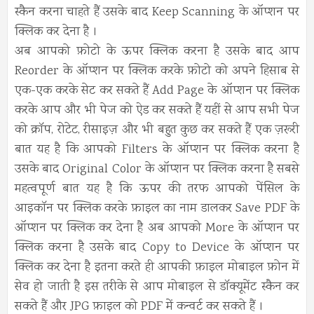
स्कैन करना चाहते हैं उसके बाद Keep Scanning के ऑप्शन पर
क्लिक कर देना है ।
अब आपको फ़ोटो के ऊपर क्लिक करना है उसके बाद आप
Reorder के ऑप्शन पर क्लिक करके फ़ोटो को अपने हिसाब से
एक-एक करके सेट कर सकते हैं Add Page के ऑप्शन पर क्लिक
करके आप और भी पेज को ऐड कर सकते हैं यहीं से आप सभी पेज
को क्रॉप, रोटेट, रीसाइज़ और भी बहुत कुछ कर सकते हैं एक ज़रूरी
बात यह है कि आपको Filters के ऑप्शन पर क्लिक करना है
उसके बाद Original Color के ऑप्शन पर क्लिक करना है सबसे
महत्वपूर्ण बात यह है कि ऊपर की तरफ आपको पेंसिल के
आइकॉन पर क्लिक करके फ़ाइल का नाम डालकर Save PDF के
ऑप्शन पर क्लिक कर देना है अब आपको More के ऑप्शन पर
क्लिक करना है उसके बाद Copy to Device के ऑप्शन पर
क्लिक कर देना है इतना करते ही आपकी फ़ाइल मोबाइल फ़ोन में
सेव हो जाती है इस तरीके से आप मोबाइल से डॉक्यूमेंट स्कैन कर
सकते हैं और JPG फ़ाइल को PDF में कन्वर्ट कर सकते हैं ।