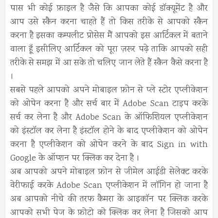
पास भी कोई फ़ाइल है जैसे कि आपका कोई डॉक्यूमेंट है और
आप उसे स्कैन करना चाहते हैं तो किस तरीके से आपको स्कैन
करना है इसका कम्पलीट प्रोसेस मैं आपको इस आर्टिकल में बताने
वाला हूँ इसीलिए आर्टिकल को पूरा ज़रूर पढ़े ताकि आपको सही
तरीके से समझ में आ सके तो चलिए जान लेते हैं स्कैन कैसे करना है
।
सबसे पहले आपको अपने मोबाइल फ़ोन से प्ले स्टोर एप्लीकेशन
को ओपेन करना है और सर्च बार में Adobe Scan टाइप करके
सर्च कर लेना है और Adobe Scan के ऑफिशियल एप्लीकेशन
को इंस्टॉल कर लेना है इंस्टॉल होने के बाद एप्लीकेशन को ओपेन
करना है एप्लीकेशन को ओपेन करने के बाद Sign in with
Google के ऑप्शन पर क्लिक कर देना है ।
अब आपको अपने मोबाइल फ़ोन से जीमेल आईडी सेलेक्ट करके
वेरीफाई करके Adobe Scan एप्लीकेशन में लॉगिन हो जाना है
अब आपको नीचे की तरफ कैमरा के आइकॉन पर क्लिक करके
आपको सभी पेज के फ़ोटो को क्लिक कर लेना है जिसको आप