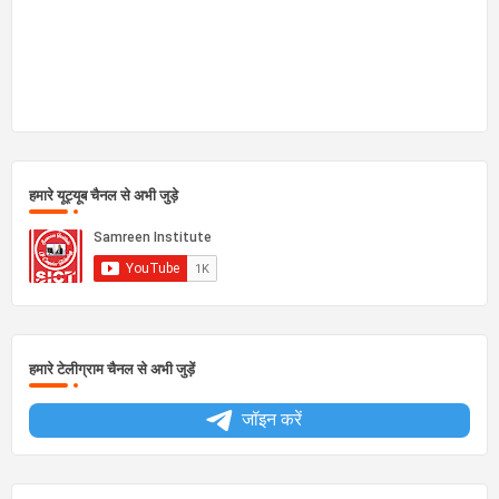
हमारे यूट्यूब चैनल से अभी जुड़े
हमारे टेलीग्राम चैनल से अभी जुड़ें
जॉइन करें