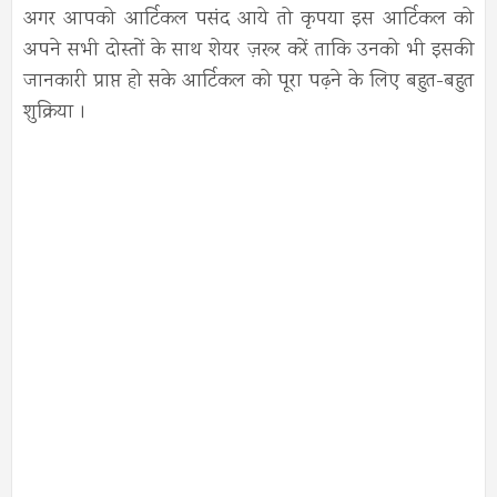
अगर आपको आर्टिकल पसंद आये तो कृपया इस आर्टिकल को
अपने सभी दोस्तों के साथ शेयर ज़रूर करें ताकि उनको भी इसकी
जानकारी प्राप्त हो सके आर्टिकल को पूरा पढ़ने के लिए बहुत-बहुत
शुक्रिया ।