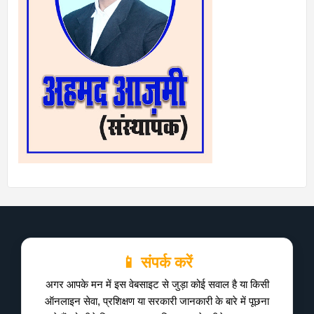
📱 संपर्क करें
अगर आपके मन में इस वेबसाइट से जुड़ा कोई सवाल है या किसी
ऑनलाइन सेवा, प्रशिक्षण या सरकारी जानकारी के बारे में पूछना