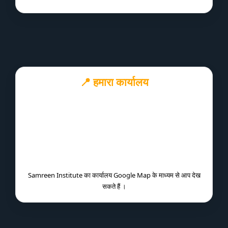
📍 हमारा कार्यालय
Samreen Institute का कार्यालय Google Map के माध्यम से आप देख
सकते हैं ।