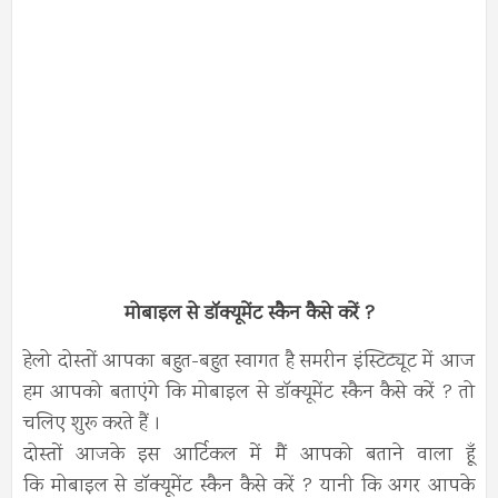
मोबाइल से डॉक्यूमेंट स्कैन कैसे करें ?
हेलो दोस्तों आपका बहुत-बहुत स्वागत है समरीन इंस्टिट्यूट में आज
हम आपको बताएंगे कि मोबाइल से डॉक्यूमेंट स्कैन कैसे करें ? तो
चलिए शुरू करते हैं ।
दोस्तों आजके इस आर्टिकल में मैं आपको बताने वाला हूँ
कि मोबाइल से डॉक्यूमेंट स्कैन कैसे करें ? यानी कि अगर आपके