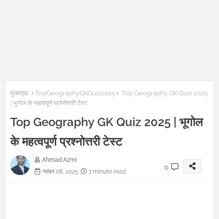
मुख्यपृष्ठ
TopGeographyGKQuiz2025
Top Geography GK Quiz 2025
| भूगोल के महत्वपूर्ण प्रश्नोत्तरी टेस्ट
Top Geography GK Quiz 2025 | भूगोल
के महत्वपूर्ण प्रश्नोत्तरी टेस्ट
Ahmad Azmi
0
नवंबर 08, 2025
7 minute read