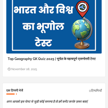
Top Geography GK Quiz 2025 | भूगोल के महत्वपूर्ण प्रश्नोत्तरी टेस्ट
November 08, 2025
0टिप्पणियाँ
एक टिप्पणी भेजें
अगर आपको इस पोस्ट से जुडी कोई समस्या है तो हमें कमेंट करके ज़रूर बताएं