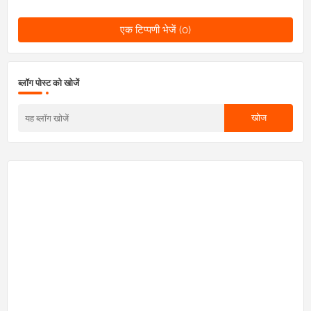
एक टिप्पणी भेजें (0)
ब्लॉग पोस्ट को खोजें