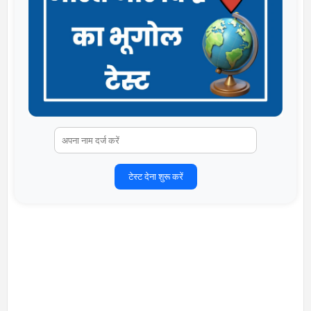
टेस्ट देना शुरू करें