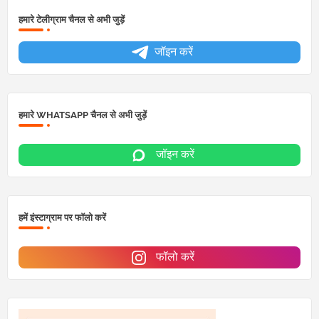
हमारे टेलीग्राम चैनल से अभी जुड़ें
जॉइन करें
हमारे WHATSAPP चैनल से अभी जुड़ें
जॉइन करें
हमें इंस्टाग्राम पर फॉलो करें
फॉलो करें