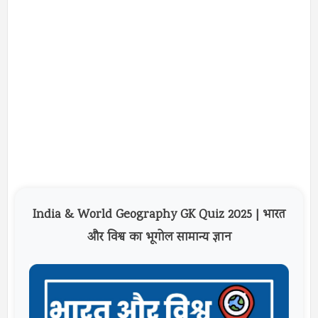
India & World Geography GK Quiz 2025 | भारत
और विश्व का भूगोल सामान्य ज्ञान