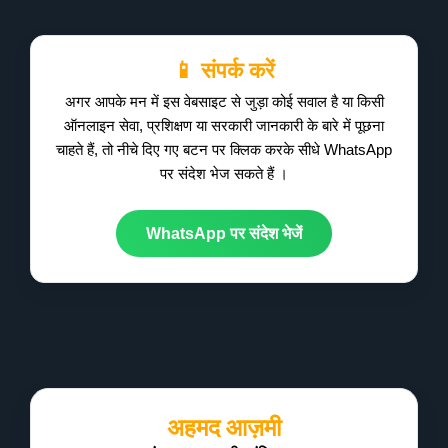
📱 संपर्क करें
अगर आपके मन में इस वेबसाइट से जुड़ा कोई सवाल है या किसी
ऑनलाइन सेवा, प्रशिक्षण या सरकारी जानकारी के बारे में पूछना
चाहते हैं, तो नीचे दिए गए बटन पर क्लिक करके सीधे WhatsApp
पर संदेश भेज सकते हैं ।
WhatsApp पर संदेश भेजें
अहमद आज़मी