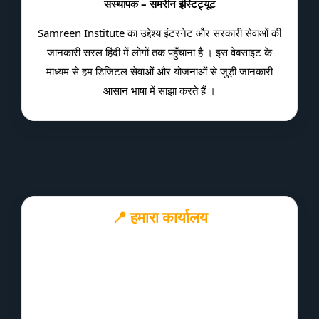
संस्थापक – समरीन इंस्टिट्यूट
Samreen Institute का उद्देश्य इंटरनेट और सरकारी सेवाओं की
जानकारी सरल हिंदी में लोगों तक पहुँचाना है । इस वेबसाइट के
माध्यम से हम डिजिटल सेवाओं और योजनाओं से जुड़ी जानकारी
आसान भाषा में साझा करते हैं ।
📍 हमारा कार्यालय