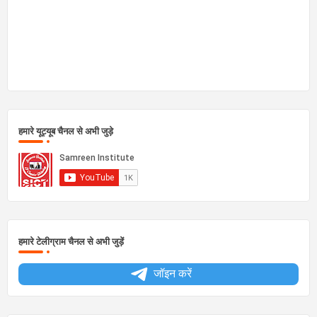
हमारे यूट्यूब चैनल से अभी जुड़े
हमारे टेलीग्राम चैनल से अभी जुड़ें
जॉइन करें