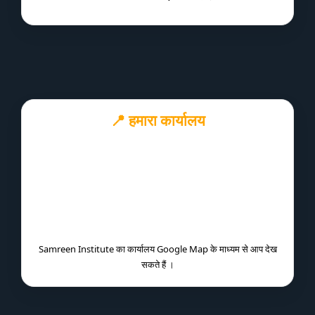
📍 हमारा कार्यालय
Samreen Institute का कार्यालय Google Map के माध्यम से आप देख
सकते हैं ।