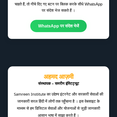
चाहते हैं, तो नीचे दिए गए बटन पर क्लिक करके सीधे WhatsApp
पर संदेश भेज सकते हैं ।
WhatsApp पर संदेश भेजें
अहमद आज़मी
संस्थापक – समरीन इंस्टिट्यूट
Samreen Institute का उद्देश्य इंटरनेट और सरकारी सेवाओं की
जानकारी सरल हिंदी में लोगों तक पहुँचाना है । इस वेबसाइट के
माध्यम से हम डिजिटल सेवाओं और योजनाओं से जुड़ी जानकारी
आसान भाषा में साझा करते हैं ।