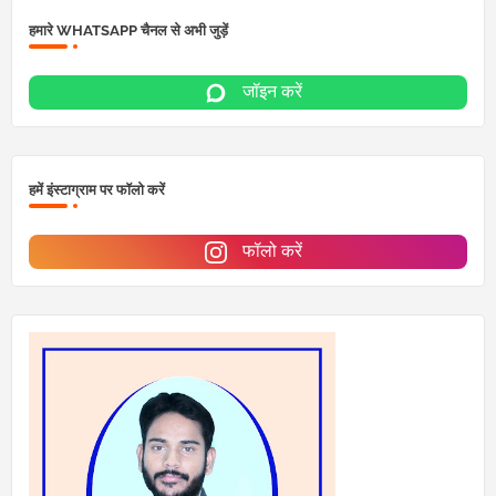
हमारे WHATSAPP चैनल से अभी जुड़ें
जॉइन करें
हमें इंस्टाग्राम पर फॉलो करें
फॉलो करें