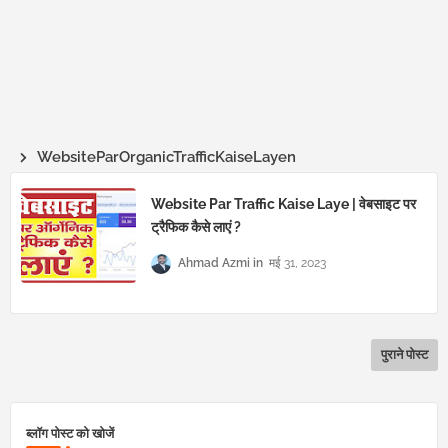
WebsiteParOrganicTrafficKaiseLayen
Website Par Traffic Kaise Laye | वेबसाइट पर
ट्रैफिक कैसे लाएं ?
Ahmad Azmi
मई 31, 2023
पुराने पोस्ट
ब्लॉग पोस्ट को खोजें