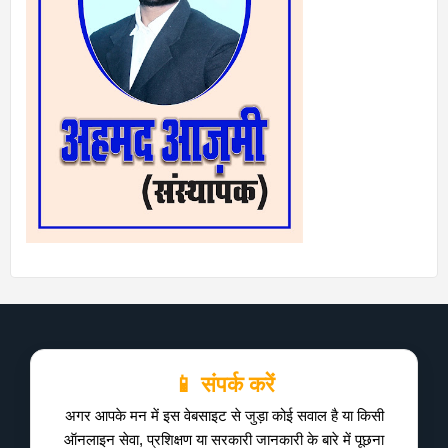
📱 संपर्क करें
अगर आपके मन में इस वेबसाइट से जुड़ा कोई सवाल है या किसी
ऑनलाइन सेवा, प्रशिक्षण या सरकारी जानकारी के बारे में पूछना