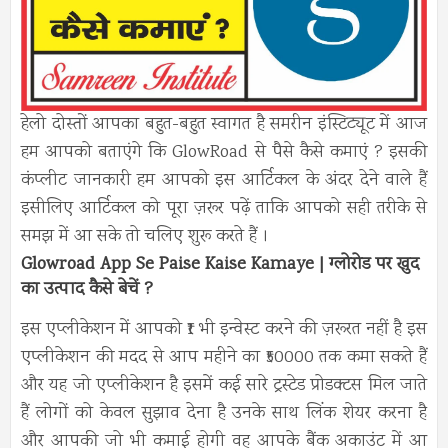
हेलो दोस्तों आपका बहुत-बहुत स्वागत है समरीन इंस्टिट्यूट में आज
हम आपको बताएंगे कि GlowRoad से पैसे कैसे कमाएं ? इसकी
कंप्लीट जानकारी हम आपको इस आर्टिकल के अंदर देने वाले हैं
इसीलिए आर्टिकल को पूरा ज़रूर पढ़ें ताकि आपको सही तरीके से
समझ में आ सके तो चलिए शुरू करते हैं ।
Glowroad App Se Paise Kaise Kamaye | ग्लोरोड पर खुद
का उत्पाद कैसे बेचें ?
इस एप्लीकेशन में आपको ₹1 भी इन्वेस्ट करने की ज़रूरत नहीं है इस
एप्लीकेशन की मदद से आप महीने का ₹50000 तक कमा सकते हैं
और यह जो एप्लीकेशन है इसमें कई सारे ट्रस्टेड प्रोडक्टस मिल जाते
हैं लोगों को केवल सुझाव देना है उनके साथ लिंक शेयर करना है
और आपकी जो भी कमाई होगी वह आपके बैंक अकाउंट में आ