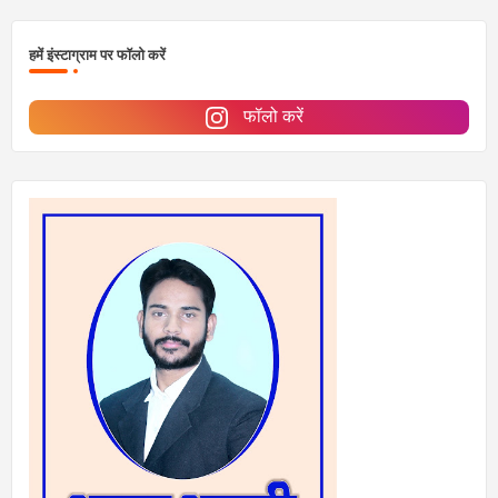
हमें इंस्टाग्राम पर फॉलो करें
फॉलो करें