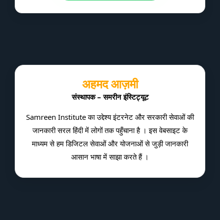
अहमद आज़मी
संस्थापक – समरीन इंस्टिट्यूट
Samreen Institute का उद्देश्य इंटरनेट और सरकारी सेवाओं की
जानकारी सरल हिंदी में लोगों तक पहुँचाना है । इस वेबसाइट के
माध्यम से हम डिजिटल सेवाओं और योजनाओं से जुड़ी जानकारी
आसान भाषा में साझा करते हैं ।