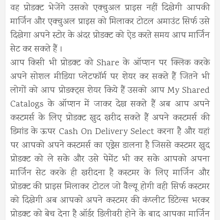
वह प्रोडक्ट भेजेंगे उसको एक्चुअल प्राइस नहीं दिखेगी आपकी
मार्जिन और एक्चुअल प्राइस को मिलाकर टोटल अमाउंट सिर्फ उसे
दिखेगा अपने स्टोर के अंदर प्रोडक्ट को ऐड करते समय आप मार्जिन
सेट कर सकते हैं ।
आप किसी भी प्रोडक्ट को Share के ऑप्शन पर क्लिक करके
अपने सोशल मीडिया प्लेटफॉर्म पर शेयर कर सकते हैं जितने भी
लोगों को आप प्रोडक्ट्स शेयर किये हैं उसको आप My Shared
Catalogs के ऑप्शन में जाकर देख सकते हैं अब आप अपने
कस्टमर्स के लिए प्रोडक्ट खुद खरीद सकते हैं अपने कस्टमर्स की
डिमांड के ऊपर Cash On Delivery Select करना है और यहां
पर आपको अपने कस्टमर्स का एड्रेस डालना है जिससे कस्टमर खुद
प्रोडक्ट को ले सके और उसे पेमेंट भी कर सके आपको अपना
मार्जिन सेट करके ही खरीदना है कस्टमर के लिए मार्जिन और
प्रोडक्ट की प्राइस मिलाकर टोटल जो वैल्यू होगी वही सिर्फ कस्टमर
को दिखेगी अब आपको अपने कस्टमर की कंप्लीट डिटेल्स भरकर
प्रोडक्ट को बेच देना है ऑर्डर डिलीवरी होने के बाद आपका मार्जिन