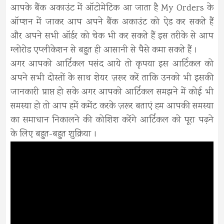
आपके बैंक अकाउंट में ऑटोमेटिक आ जाता है My Orders के
ऑप्शन में जाकर आप अपने बैंक अकाउंट को ऐड कर सकते हैं
और अपने सभी ऑर्डर को चेक भी कर सकते हैं इस तरीके से आप
ग्लोरोड एप्लीकेशन से बहुत ही आसानी से पैसे कमा सकते हैं ।
अगर आपको आर्टिकल पसंद आये तो कृपया इस आर्टिकल को
अपने सभी दोस्तों के साथ शेयर ज़रूर करें ताकि उनको भी इसकी
जानकारी प्राप्त हो सके अगर आपको आर्टिकल समझने में कोई भी
समस्या हो तो आप हमें कमेंट करके ज़रूर बताएं हम आपकी समस्या
का समाधान निकालने की कोशिश करेंगे आर्टिकल को पूरा पढ़ने
के लिए बहुत-बहुत शुक्रिया ।