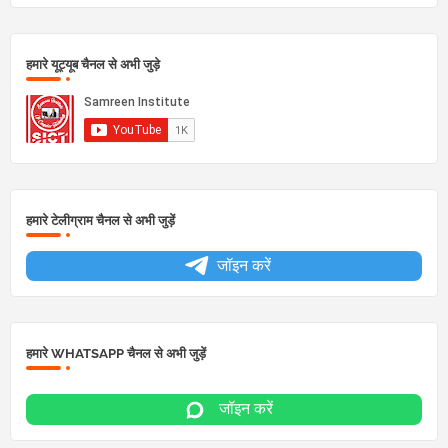
हमारे यूट्यूब चैनल से अभी जुड़े
हमारे टेलीग्राम चैनल से अभी जुड़ें
जॉइन करें
हमारे WHATSAPP चैनल से अभी जुड़ें
जॉइन करें