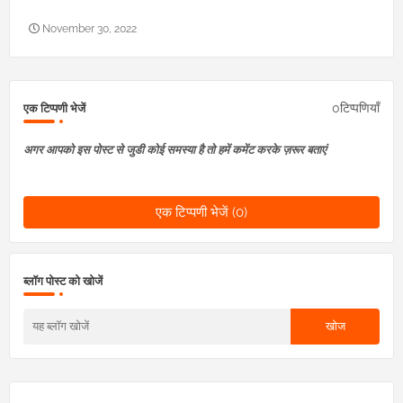
November 30, 2022
0टिप्पणियाँ
एक टिप्पणी भेजें
अगर आपको इस पोस्ट से जुडी कोई समस्या है तो हमें कमेंट करके ज़रूर बताएं
एक टिप्पणी भेजें (0)
ब्लॉग पोस्ट को खोजें