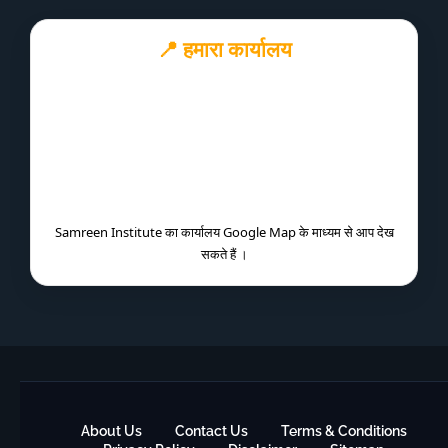
📍 हमारा कार्यालय
Samreen Institute का कार्यालय Google Map के माध्यम से आप देख
सकते हैं ।
About Us
Contact Us
Terms & Conditions