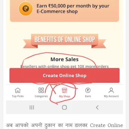
अब आपको अपनी दुकान का नाम डालकर Create Online