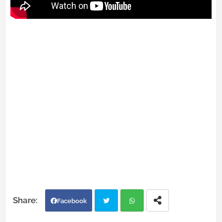
Facebook