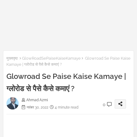
मुख्यपृष्ठ
GlowRoadSePaiseKaiseKamaye
Glowroad Se Paise Kaise
Kamaye | ग्लोरोड से पैसे कैसे कमाएं ?
Glowroad Se Paise Kaise Kamaye |
ग्लोरोड से पैसे कैसे कमाएं ?
Ahmad Azmi
0
नवंबर 30, 2022
4 minute read