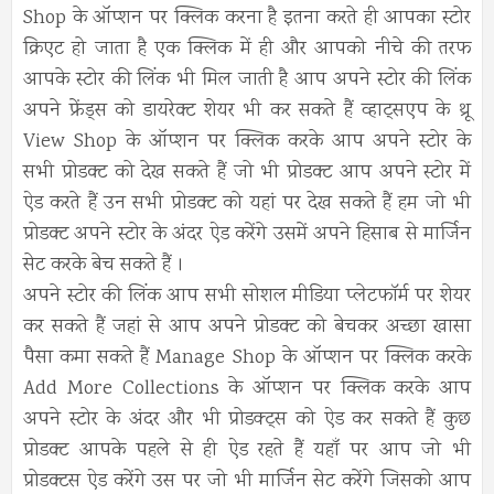
Shop के ऑप्शन पर क्लिक करना है इतना करते ही आपका स्टोर
क्रिएट हो जाता है एक क्लिक में ही और आपको नीचे की तरफ
आपके स्टोर की लिंक भी मिल जाती है आप अपने स्टोर की लिंक
अपने फ्रेंड्स को डायरेक्ट शेयर भी कर सकते हैं व्हाट्सएप के थ्रू
View Shop के ऑप्शन पर क्लिक करके आप अपने स्टोर के
सभी प्रोडक्ट को देख सकते हैं जो भी प्रोडक्ट आप अपने स्टोर में
ऐड करते हैं उन सभी प्रोडक्ट को यहां पर देख सकते हैं हम जो भी
प्रोडक्ट अपने स्टोर के अंदर ऐड करेंगे उसमें अपने हिसाब से मार्जिन
सेट करके बेच सकते हैं ।
अपने स्टोर की लिंक आप सभी सोशल मीडिया प्लेटफॉर्म पर शेयर
कर सकते हैं जहां से आप अपने प्रोडक्ट को बेचकर अच्छा खासा
पैसा कमा सकते हैं Manage Shop के ऑप्शन पर क्लिक करके
Add More Collections के ऑप्शन पर क्लिक करके आप
अपने स्टोर के अंदर और भी प्रोडक्ट्स को ऐड कर सकते हैं कुछ
प्रोडक्ट आपके पहले से ही ऐड रहते हैं यहाँ पर आप जो भी
प्रोडक्टस ऐड करेंगे उस पर जो भी मार्जिन सेट करेंगे जिसको आप