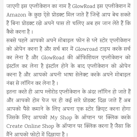
जाएगी इस एप्लीकेशन का नाम है GlowRoad इस एप्लीकेशन में
Amazon के कुछ ऐसे प्रोडक्ट मिल जाते हैं जिन्हें आप बेच सकते
हैं बिना प्रोडक्ट रखे अपने पास तो चलिए अब हम जान लेते हैं कि
कैसे करना है ।
सबसे पहले आपको अपने मोबाइल फोन से प्ले स्टोर एप्लीकेशन
को ओपेन करना है और सर्च बार में Glowroad टाइप करके सर्च
कर लेना है और GlowRoad की ऑफिशियल एप्लीकेशन को
इंस्टॉल कर लेना है इंस्टॉल होने के बाद एप्लीकेशन को ओपेन
करना है और आपको अपनी भाषा सेलेक्ट करके अपने मोबाइल
नंबर से लॉगिन कर लेना है ।
इतना करते ही आप ग्लोरोड एप्लीकेशन के अंदर लॉगिन हो जाते हैं
और आपको होम पेज पर ही कई सारे प्रोडक्ट दिख जाते हैं अब
आपको पैसे कमाने के लिए अपना एक स्टोर क्रिएट करना होगा
जिसके लिए आपको My Shop के ऑप्शन पर क्लिक करके
Create Online Shop के ऑप्शन पर क्लिक करना है जैसा कि
मैंने आपको फोटो में दिखाया है ।