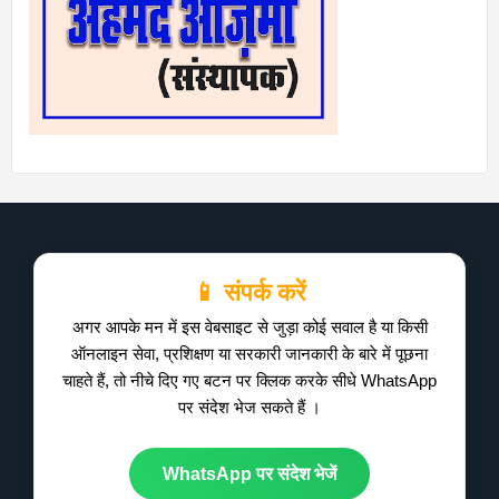
📱 संपर्क करें
अगर आपके मन में इस वेबसाइट से जुड़ा कोई सवाल है या किसी
ऑनलाइन सेवा, प्रशिक्षण या सरकारी जानकारी के बारे में पूछना
चाहते हैं, तो नीचे दिए गए बटन पर क्लिक करके सीधे WhatsApp
पर संदेश भेज सकते हैं ।
WhatsApp पर संदेश भेजें