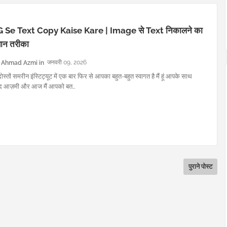
 Se Text Copy Kaise Kare | Image से Text निकालने का
न तरीका
Ahmad Azmi
जनवरी 09, 2026
दोस्तों समरीन इंस्टिट्यूट में एक बार फिर से आपका बहुत-बहुत स्वागत है मैं हूं आपके साथ
 आज़मी और आज मैं आपको बत…
पुराने पोस्ट