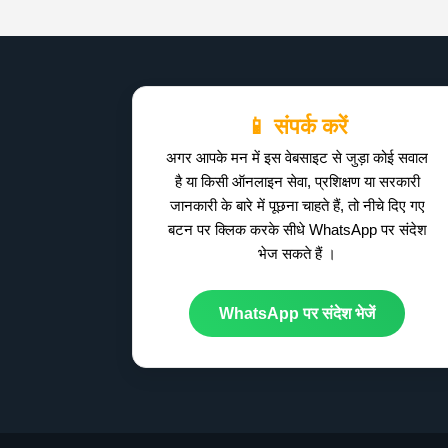
📱 संपर्क करें
अगर आपके मन में इस वेबसाइट से जुड़ा कोई सवाल
है या किसी ऑनलाइन सेवा, प्रशिक्षण या सरकारी
जानकारी के बारे में पूछना चाहते हैं, तो नीचे दिए गए
बटन पर क्लिक करके सीधे WhatsApp पर संदेश
भेज सकते हैं ।
WhatsApp पर संदेश भेजें