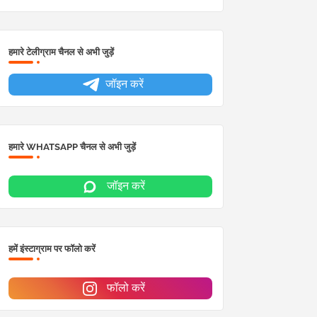
हमारे टेलीग्राम चैनल से अभी जुड़ें
जॉइन करें
हमारे WHATSAPP चैनल से अभी जुड़ें
जॉइन करें
हमें इंस्टाग्राम पर फॉलो करें
फॉलो करें