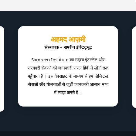
अहमद आज़मी
संस्थापक – समरीन इंस्टिट्यूट
Samreen Institute का उद्देश्य इंटरनेट और
सरकारी सेवाओं की जानकारी सरल हिंदी में लोगों तक
पहुँचाना है । इस वेबसाइट के माध्यम से हम डिजिटल
सेवाओं और योजनाओं से जुड़ी जानकारी आसान भाषा
में साझा करते हैं ।