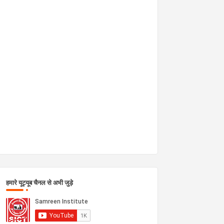
हमारे यूट्यूब चैनल से अभी जुड़े