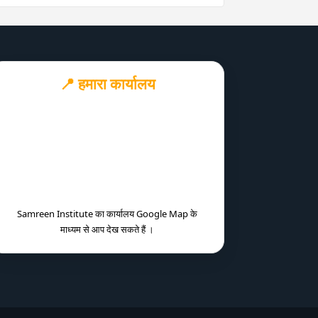
📍 हमारा कार्यालय
Samreen Institute का कार्यालय Google Map के
माध्यम से आप देख सकते हैं ।