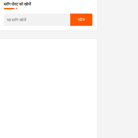
ब्लॉग पोस्ट को खोजें