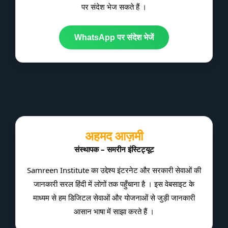
पर संदेश भेज सकते हैं ।
WhatsApp पर संदेश भेजें
अहमद आज़मी
संस्थापक – समरीन इंस्टिट्यूट
Samreen Institute का उद्देश्य इंटरनेट और सरकारी सेवाओं की
जानकारी सरल हिंदी में लोगों तक पहुँचाना है । इस वेबसाइट के
माध्यम से हम डिजिटल सेवाओं और योजनाओं से जुड़ी जानकारी
आसान भाषा में साझा करते हैं ।