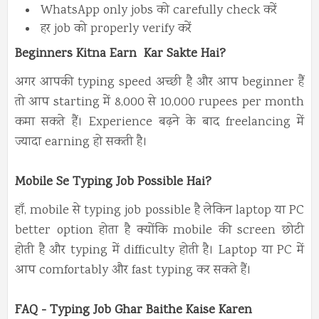
WhatsApp only jobs को carefully check करें
हर job को properly verify करें
Beginners Kitna Earn Kar Sakte Hai?
अगर आपकी typing speed अच्छी है और आप beginner हैं
तो आप starting में 8,000 से 10,000 rupees per month
कमा सकते हैं। Experience बढ़ने के बाद freelancing में
ज्यादा earning हो सकती है।
Mobile Se Typing Job Possible Hai?
हाँ, mobile से typing job possible है लेकिन laptop या PC
better option होता है क्योंकि mobile की screen छोटी
होती है और typing में difficulty होती है। Laptop या PC में
आप comfortably और fast typing कर सकते हैं।
FAQ - Typing Job Ghar Baithe Kaise Karen