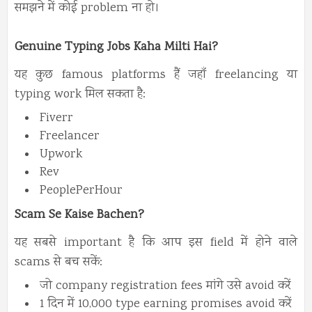
समझने में कोई problem ना हो।
Genuine Typing Jobs Kaha Milti Hai?
यह कुछ famous platforms हैं जहाँ freelancing या
typing work मिल सकता है:
Fiverr
Freelancer
Upwork
Rev
PeoplePerHour
Scam Se Kaise Bachen?
यह सबसे important है कि आप इस field में होने वाले
scams से बच सकें:
जो company registration fees मांगे उसे avoid करें
1 दिन में 10,000 type earning promises avoid करें