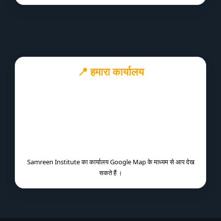
📍 हमारा कार्यालय
Samreen Institute का कार्यालय Google Map के माध्यम से आप देख
सकते हैं ।