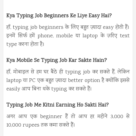
Kya Typing Job Beginners Ke Liye Easy Hai?
हाँ, typing job beginners के लिए बहुत ज़्यादा easy होती हैं।
इनमें सिर्फ हमें phone, mobile या laptop के ज़रिए text
type करना होता है।
Kya Mobile Se Typing Job Kar Sakte Hain?
हाँ, मोबाइल से हम घर बैठे ही typing job कर सकते हैं, लेकिन
laptop या PC एक बहुत ज़्यादा better option है क्योंकि इससे
easily आप बिना थके typing कर सकते हैं।
Typing Job Me Kitni Earning Ho Sakti Hai?
अगर आप एक beginner हैं तो आप हर महीने 3,000 से
10,000 rupees तक कमा सकते हैं।