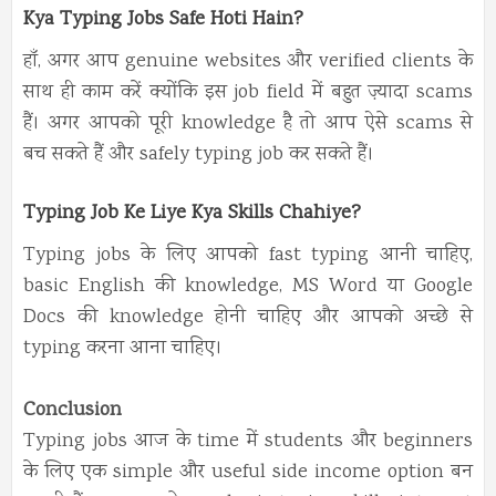
Kya Typing Jobs Safe Hoti Hain?
हाँ, अगर आप genuine websites और verified clients के
साथ ही काम करें क्योंकि इस job field में बहुत ज़्यादा scams
हैं। अगर आपको पूरी knowledge है तो आप ऐसे scams से
बच सकते हैं और safely typing job कर सकते हैं।
Typing Job Ke Liye Kya Skills Chahiye?
Typing jobs के लिए आपको fast typing आनी चाहिए,
basic English की knowledge, MS Word या Google
Docs की knowledge होनी चाहिए और आपको अच्छे से
typing करना आना चाहिए।
Conclusion
Typing jobs आज के time में students और beginners
के लिए एक simple और useful side income option बन