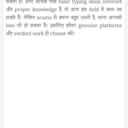
सकती हैं। अगर आपके पास basic typing skills, internet
और proper knowledge है, तो आप इस field में काम कर
सकते हैं। लेकिन scams से बचना बहुत ज़रूरी है, वरना आपको
loss भी हो सकता है। इसलिए हमेशा genuine platforms
और verified work ही choose करें।