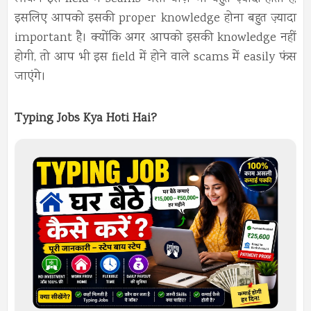
इसलिए आपको इसकी proper knowledge होना बहुत ज़्यादा
important है। क्योंकि अगर आपको इसकी knowledge नहीं
होगी, तो आप भी इस field में होने वाले scams में easily फंस
जाएंगे।
Typing Jobs Kya Hoti Hai?