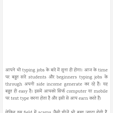
आपने भी typing jobs के बारे में सुना ही होगा। आज के time
पर बहुत सारे students और beginners typing jobs के
through अपनी side income generate कर रहे हैं। यह
बहुत ही easy है। इसमें आपको सिर्फ computer या mobile
पर text type करना होता है और इसी से आप earn करते हैं।
लेकिन इस field में scams जैसी चीज़ें भी बहुत ज़्यादा होती हैं,