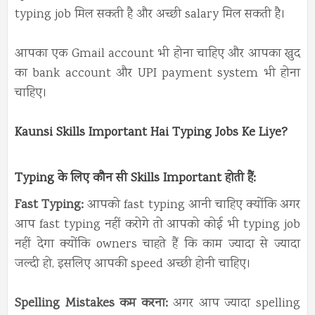
typing job मिल सकती है और अच्छी salary मिल सकती है।
आपका एक Gmail account भी होना चाहिए और आपका खुद
का bank account और UPI payment system भी होना
चाहिए।
Kaunsi Skills Important Hai Typing Jobs Ke Liye?
Typing के लिए कौन सी Skills Important होती हैं:
Fast Typing:
आपको fast typing आनी चाहिए क्योंकि अगर
आप fast typing नहीं करोगे तो आपको कोई भी typing job
नहीं देगा क्योंकि owners चाहते हैं कि काम ज्यादा से ज्यादा
जल्दी हो, इसलिए आपकी speed अच्छी होनी चाहिए।
Spelling Mistakes कम करना:
अगर आप ज्यादा spelling