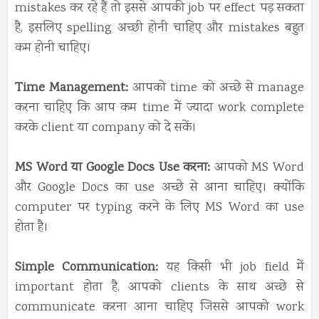
mistakes कर रहे हैं तो इससे आपकी job पर effect पड़ सकता
है, इसलिए spelling अच्छी होनी चाहिए और mistakes बहुत
कम होनी चाहिए।
Time Management:
आपको time को अच्छे से manage
करना चाहिए कि आप कम time में ज्यादा work complete
करके client या company को दे सकें।
MS Word या Google Docs Use करना:
आपको MS Word
और Google Docs का use अच्छे से आना चाहिए। क्योंकि
computer पर typing करने के लिए MS Word का use
होता है।
Simple Communication:
यह किसी भी job field में
important होता है, आपको clients के साथ अच्छे से
communicate करना आना चाहिए जिससे आपको work