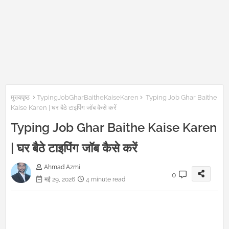
मुख्यपृष्ठ
TypingJobGharBaitheKaiseKaren
Typing Job Ghar Baithe
Kaise Karen | घर बैठे टाइपिंग जॉब कैसे करें
Typing Job Ghar Baithe Kaise Karen
| घर बैठे टाइपिंग जॉब कैसे करें
Ahmad Azmi
0
मई 29, 2026
4 minute read