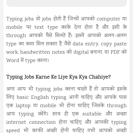
Typing jobs वो jobs होती हैं जिनमें आपको computer या
mobile पर text type करके देना होता है और इसी के
through आपको पैसे मिलते हैं। इसमें आपको अलग-अलग
type का काम मिल सकता है जैसे data entry, copy paste
work, handwritten notes को digital बनाना, या PDF को
Word में type करना।
Typing Jobs Karne Ke Liye Kya Kya Chahiye?
अगर आप भी typing jobs करना चाहते हैं तो आपको इसके
लिए basic English typing आनी चाहिए और आपके पास
एक laptop या mobile भी होना चाहिए जिसके through
आप typing करेंगे। साथ ही एक suitable और अच्छा
internet connection होना चाहिए और आपकी typing
speed भी काफी अच्छी होनी चाहिए तभी आपको अच्छी