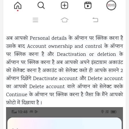
अब आपको Personal details के ऑप्शन पर क्लिक करना है
उसके बाद Account ownership and control के ऑप्शन
पर क्लिक करना है और Deactivation or deletion के
ऑप्शन पर क्लिक करना है अब आपको अपने इंस्टाग्राम अकाउंट
को सेलेक्ट करना है अकाउंट को सेलेक्ट करते ही आपके सामने 2
ऑप्शन दिखेंगे Deactivate account और Delete account
का आपको Delete account वाले ऑप्शन को सेलेक्ट करके
Continue के ऑप्शन पर क्लिक करना है जैसा कि मैंने आपको
फ़ोटो में दिखाया है ।