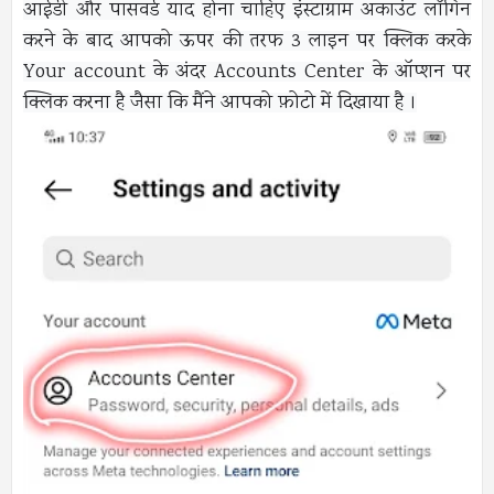
आईडी और पासवर्ड याद होना चाहिए इंस्टाग्राम अकाउंट लॉगिन
करने के बाद आपको ऊपर की तरफ 3 लाइन पर क्लिक करके
Your account के अंदर Accounts Center के ऑप्शन पर
क्लिक करना है जैसा कि मैंने आपको फ़ोटो में दिखाया है ।