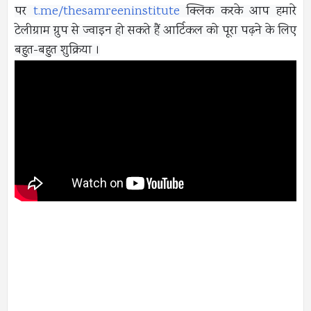
पर
t.me/thesamreeninstitute
क्लिक करके आप हमारे
टेलीग्राम ग्रुप से ज्वाइन हो सकते हैं आर्टिकल को पूरा पढ़ने के लिए
बहुत-बहुत शुक्रिया ।