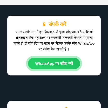
📱 संपर्क करें
अगर आपके मन में इस वेबसाइट से जुड़ा कोई सवाल है या किसी
ऑनलाइन सेवा, प्रशिक्षण या सरकारी जानकारी के बारे में पूछना
चाहते हैं, तो नीचे दिए गए बटन पर क्लिक करके सीधे WhatsApp
पर संदेश भेज सकते हैं ।
WhatsApp पर संदेश भेजें