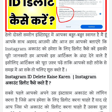
हेलो दोस्तों समरीन इंस्टिट्यूट में आपका बहुत-बहुत स्वागत है मैं हूँ
आपके साथ अहमद आज़मी और आज हम आपको बताएंगे कि
Instagram अकाउंट को हमेशा के लिए डिलीट कैसे करें इसकी
पूरी जानकारी हम आपको इस आर्टिकल के अंदर देने वाले हैं
इसीलिए आर्टिकल को पूरा ज़रूर पढ़ें ताकि आपको सही तरीके से
समझ में आ सके तो चलिए शुरू करते हैं ।
Instagram ID Delete Kaise Karen | Instagram
अकाउंट डिलीट कैसे करते हैं ?
सबसे पहले आपको अपने उस इंस्टाग्राम अकाउंट को लॉगिन
करना है जिसे आप हमेशा के लिए डिलीट करना चाहते हैं याद रहे
आप जिस भी अकाउंट को डिलीट करना चाहते हैं उसका यूज़र