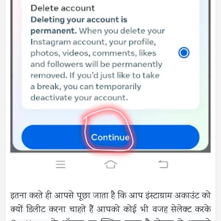
इतना करते ही आपसे पूछा जाता है कि आप इंस्टाग्राम अकाउंट को
क्यों डिलीट करना चाहते हैं आपको कोई भी वजह सेलेक्ट करके