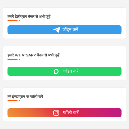
हमारे टेलीग्राम चैनल से अभी जुड़ें
जॉइन करें
हमारे WHATSAPP चैनल से अभी जुड़ें
जॉइन करें
हमें इंस्टाग्राम पर फॉलो करें
फॉलो करें