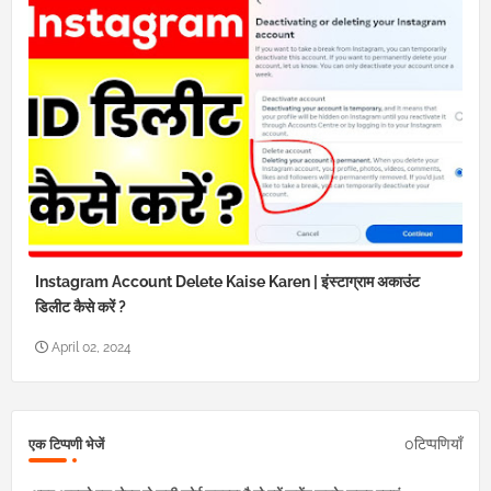
Instagram Account Delete Kaise Karen | इंस्टाग्राम अकाउंट
डिलीट कैसे करें ?
April 02, 2024
0टिप्पणियाँ
एक टिप्पणी भेजें