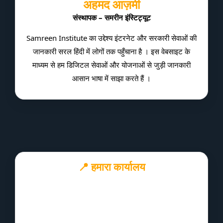
अहमद आज़मी
संस्थापक – समरीन इंस्टिट्यूट
Samreen Institute का उद्देश्य इंटरनेट और सरकारी सेवाओं की
जानकारी सरल हिंदी में लोगों तक पहुँचाना है । इस वेबसाइट के
माध्यम से हम डिजिटल सेवाओं और योजनाओं से जुड़ी जानकारी
आसान भाषा में साझा करते हैं ।
📍 हमारा कार्यालय