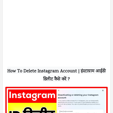
How To Delete Instagram Account | इंस्टाग्राम आईडी
डिलीट कैसे करें ?