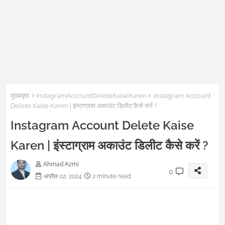
मुख्यपृष्ठ
InstagramAccountDeleteKaiseKaren
Instagram Account
Delete Kaise Karen | इंस्टाग्राम अकाउंट डिलीट कैसे करें ?
Instagram Account Delete Kaise
Karen | इंस्टाग्राम अकाउंट डिलीट कैसे करें ?
Ahmad Azmi
0
अप्रैल 02, 2024
2 minute read