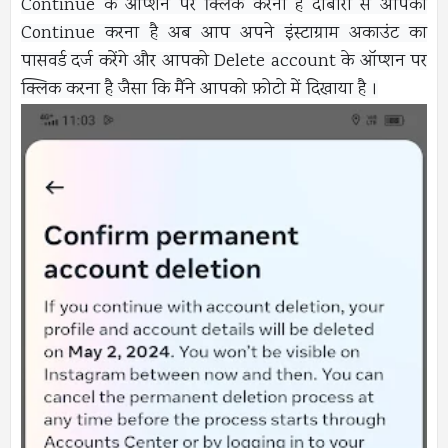
Continue के ऑप्शन पर क्लिक करना है दोबारा से आपको
Continue करना है अब आप अपने इंस्टाग्राम अकाउंट का
पासवर्ड दर्ज करेंगे और आपको Delete account के ऑप्शन पर
क्लिक करना है जैसा कि मैंने आपको फ़ोटो में दिखाया है ।