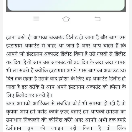
इतना करते ही आपका अकाउंट डिलीट हो जाता है और आप उस
इस्टाग्राम अकाउंट से बाहर आ जाते हैं अगर आप चाहते हैं कि
आपने जो इंस्टाग्राम अकाउंट डिलीट किया है उसे गलती से डिलीट
कर दिया है तो आप उस अकाउंट को 30 दिन के अंदर अंदर वापस
भी ला सकते हैं क्योंकि इंस्टाग्राम अपने पास आपका अकाउंट 30
दिन तक रखता है उसके बाद हमेशा के लिए वह अकाउंट डिलीट हो
जाता है इस तरीके से आप अपने इंस्टाग्राम अकाउंट को हमेशा के
लिए डिलीट कर सकते हैं ।
अगर आपको आर्टिकल से संबंधित कोई भी समस्या हो रही है तो
कृपया आप हमें कमेंट करके ज़रूर बताएं हम आपकी समस्या का
समाधान निकालने की कोशिश करेंगे अगर आपने अभी तक हमारे
टेलीग्राम ग्रुप को ज्वाइन नहीं किया है तो लिंक