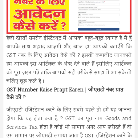
हेलो दोस्तों समरीन इंस्टिट्यूट में आपका बहुत-बहुत स्वागत है मैं हूँ
आपके साथ अहमद आज़मी और आज हम आपको बताएँगे कि
GST नंबर के लिए आवेदन कैसे करें ? इसकी कम्पलीट जानकारी
हम आपको इस आर्टिकल के अंदर देने वाले हैं इसीलिए आर्टिकल
को पूरा ज़रूर पढ़ें ताकि आपको सही तरीके से समझ में आ सके तो
चलिए शुरू करते हैं ।
GST Number Kaise Prapt Karen | जीएसटी नंबर प्राप्त
कैसे करें ?
जीएसटी रजिस्ट्रेशन करने के लिए सबसे पहले तो हमें यह जानना
होगा कि यह होता क्या है ? GST का पूरा नाम Goods and
Services Tax होता है कोई भी सामान अगर आप खरीदते हैं तो
उस सामान पर जीएसटी लगाया जाता है GST रजिस्ट्रेशन करने के