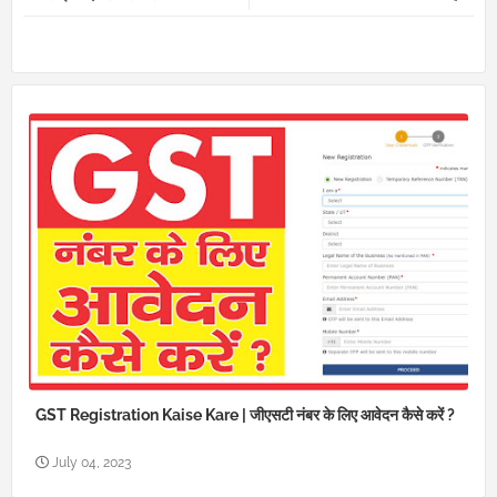
pp
GST Registration Kaise Kare | जीएसटी नंबर के लिए आवेदन कैसे करें ?
July 04, 2023