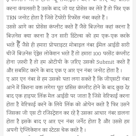
इन्फॉर्मेशन भरनी होगी न्यू रजिस्ट्रेशन करने के लिए यह प्रोसेस
करना कंपलसरी है उसके बाद जो यह प्रोसेस कर लेते हैं तो फिर एक
TRN जनरेट होता है जिसे टेंपरेरी रिफरेंस नंबर कहते हैं ।
उससे आगे का प्रोसेस कंप्लीट करते हैं जैसे बिज़नेस कहां करना है
बिज़नेस क्या करना है उन सारी डिटेल्स को हम एक-एक करके
हैं
भरते
जैसे ही हमारा प्रोपराइटर मोबाइल नंबर ईमेल आईडी सारी
चीजें बिज़नेस ऐड्रेस लोकेशन भरते हैं तो हमारा 100 परसेंट कंप्लीट
होना ज़रूरी है तो हम ओटीपी के ज़रिए उसको Submit करते हैं
और सबमिट करने के बाद एक ए आर एन नंबर जनरेट होता है ।
ए आर एन नंबर से हम उसको पता लगा सकते है कि जीएसटी नंबर
आने में कितना वक्त लगेगा पूरा प्रॉसेस कंप्लीट होने के बाद कुछ देर
बाद एक हाइपर लिंक मेल आईडी पर जाता है जिसे वेरिफाई करना
होता है वेरिफाई करने के लिये लिंक को ओपेन करते है फिर उसने
जिसका जी एस टी रजिस्ट्रेशन कर रहे है उसका आधार नंबर डालना
होता है इसके बाद ए आर एन नंबर जर्नेट होता है और उससे हम
अपनी ऐप्लिकेशन का स्टेटस चेक करते है ।