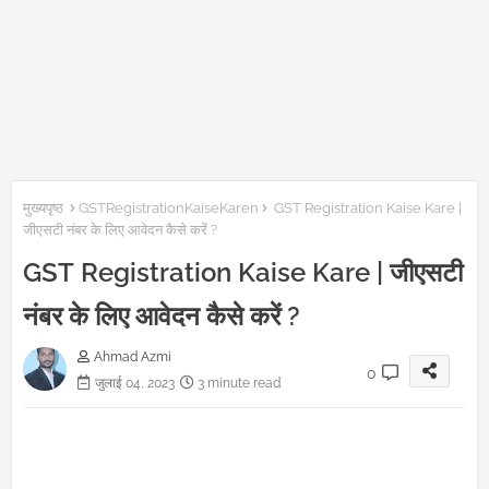
मुख्यपृष्ठ
GSTRegistrationKaiseKaren
GST Registration Kaise Kare |
जीएसटी नंबर के लिए आवेदन कैसे करें ?
GST Registration Kaise Kare | जीएसटी
नंबर के लिए आवेदन कैसे करें ?
Ahmad Azmi
0
जुलाई 04, 2023
3 minute read