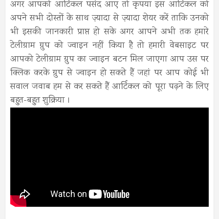
अगर आपको आर्टिकल पसंद आए तो कृपया इस आर्टिकल को
अपने सभी दोस्तों के साथ ज़्यादा से ज़्यादा शेयर करें ताकि उनको
भी इसकी जानकारी प्राप्त हो सके अगर आपने अभी तक हमारे
टेलीग्राम ग्रुप को ज्वाइन नहीं किया है तो हमारी वेबसाइट पर
आपको टेलीग्राम ग्रुप का ज्वाइन बटन मिल जाएगा आप उस पर
क्लिक करके ग्रुप से ज्वाइन हो सकते हैं जहां पर आप कोई भी
सवाल जवाब हम से कर सकते हैं आर्टिकल को पूरा पढ़ने के लिए
बहुत-बहुत शुक्रिया ।