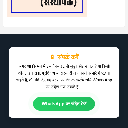
📱 संपर्क करें
अगर आपके मन में इस वेबसाइट से जुड़ा कोई सवाल है या किसी
ऑनलाइन सेवा, प्रशिक्षण या सरकारी जानकारी के बारे में पूछना
चाहते हैं, तो नीचे दिए गए बटन पर क्लिक करके सीधे WhatsApp
पर संदेश भेज सकते हैं ।
WhatsApp पर संदेश भेजें