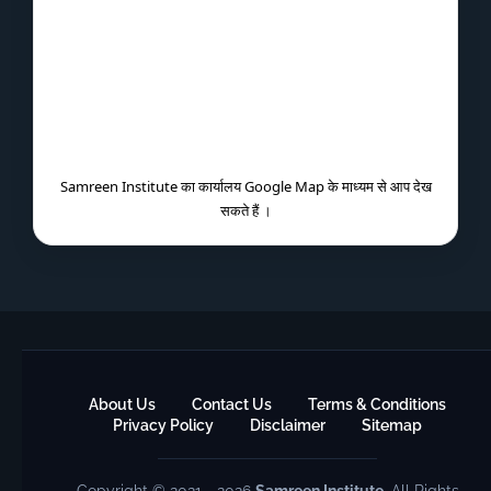
Samreen Institute का कार्यालय Google Map के माध्यम से आप देख
सकते हैं ।
About Us
Contact Us
Terms & Conditions
Privacy Policy
Disclaimer
Sitemap