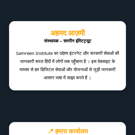
अहमद आज़मी
संस्थापक – समरीन इंस्टिट्यूट
Samreen Institute का उद्देश्य इंटरनेट और सरकारी सेवाओं की
जानकारी सरल हिंदी में लोगों तक पहुँचाना है । इस वेबसाइट के
माध्यम से हम डिजिटल सेवाओं और योजनाओं से जुड़ी जानकारी
आसान भाषा में साझा करते हैं ।
📍 हमारा कार्यालय