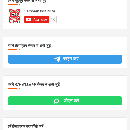
हमारे यूट्यूब चैनल से अभी जुड़े
हमारे टेलीग्राम चैनल से अभी जुड़ें
जॉइन करें
हमारे WHATSAPP चैनल से अभी जुड़ें
जॉइन करें
हमें इंस्टाग्राम पर फॉलो करें