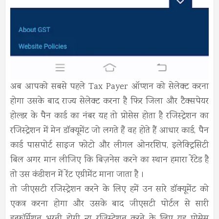
अब आपको
सबसे पहले Tax Payer ऑप्शन को सेलेक्ट करना
होगा उसके बाद राज्य सेलेक्ट करना है फिर जिला और टैक्सपेयर
होल्डर के पैन कार्ड का नंबर यह तो प्रोसेस होता है रजिस्ट्रेशन का
रजिस्ट्रेशन में मेन डॉक्यूमेंट जो लगते हैं वह होते हैं आधार कार्ड, पैन
कार्ड पासपोर्ट साइज फोटो और लीगल ओनरशिप, इलेक्ट्रिसिटी
बिल अगर मान लीजिए कि बिज़नेस करने का स्थान हमारा रेंटेड है
तो उस कंडीशन में रेंट एग्रीमेंट माना जाता है ।
तो जीएसटी रजिस्ट्रेशन करने के लिए हमें उन सारे डॉक्यूमेंट को
एकत्र करना होगा और उसके बाद जीएसटी पोर्टल से सारी