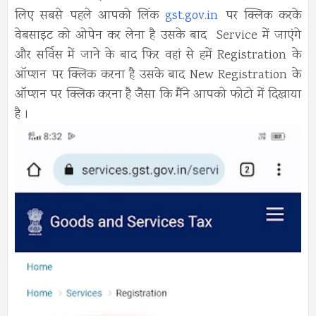
लिए सबसे पहले आपको लिंक
gst.gov.in
पर क्लिक करके
वेबसाइट को ओपेन कर लेना है उसके बाद Service में जाएंगे
और सर्विस में जाने के बाद फिर वहां से हमें Registration के
ऑप्शन पर क्लिक करना है उसके बाद New Registration के
ऑप्शन पर क्लिक करना है जैसा कि मैंने आपको फोटो में दिखाया
है ।