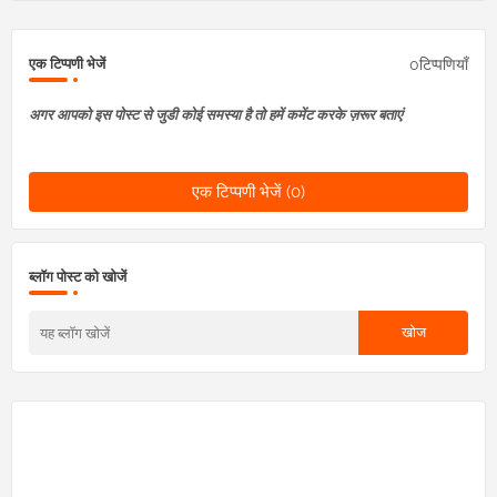
0टिप्पणियाँ
एक टिप्पणी भेजें
अगर आपको इस पोस्ट से जुडी कोई समस्या है तो हमें कमेंट करके ज़रूर बताएं
एक टिप्पणी भेजें (0)
ब्लॉग पोस्ट को खोजें