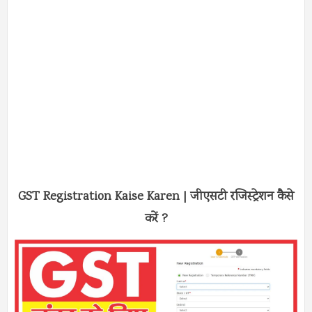
GST Registration Kaise Karen | जीएसटी रजिस्ट्रेशन कैसे
करें ?