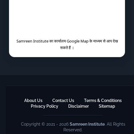
Samreen Institute का कार्यालय Google Map के माध्यम से आप देख
सकते हैं ।
About Us
Contact Us
Terms & Conditions
Privacy Policy
Disclaimer
Sitemap
Copyright © 2021 - 2026
Samreen Institute
. All Rights
Reserved.