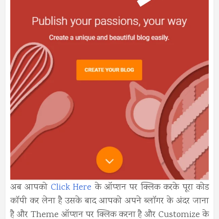
अब आपको
Click Here
के ऑप्शन पर क्लिक करके पूरा कोड
कॉपी कर लेना है उसके बाद आपको अपने ब्लॉगर के अंदर जाना
है और Theme ऑप्शन पर क्लिक करना है और Customize के