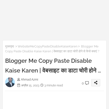
मुख्यपृष्ठ
WebsiteMeCopyPasteDisableKaiseKaren
Blogger Me
Copy Paste Disable Kaise Karen | वेबसाइट का डाटा चोरी होने से कैसे बचाएं ?
Blogger Me Copy Paste Disable
Kaise Karen | वेबसाइट का डाटा चोरी होने से
कैसे बचाएं ?
Ahmad Azmi
0
अप्रैल 15, 2023
3 minute read