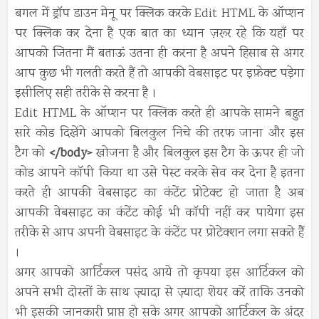
बगल में ड्रॉप डाउन मेनू पर क्लिक करके Edit HTML के ऑप्शन
पर क्लिक कर देना है एक बात का ध्यान ज़रूर रहे कि यहाँ पर
आपको जितना मैं बताऊं उतना ही करना है अपने हिसाब से अगर
आप कुछ भी गलती करते हैं तो आपकी वेबसाइट पर इफ़ेक्ट पड़ेगा
इसीलिए सही तरीके से करना है ।
Edit HTML के ऑप्शन पर क्लिक करते ही आपके सामने बहुत
सारे कोड दिखेंगे आपको बिलकुल निचे की तरफ जाना और इस
टैग को
</body>
खोजना है और बिलकुल इस टैग के ऊपर ही जो
कोड आपने कॉपी किया था उसे पेस्ट करके सेव कर देना है इतना
करते ही आपकी वेबसाइट का कंटेंट प्रोटेक्ट हो जाता है अब
आपकी वेबसाइट का कंटेंट कोई भी कॉपी नहीं कर पायेगा इस
तरीके से आप अपनी वेबसाइट के कंटेंट पर प्रोटेक्शन लगा सकते हैं
।
अगर आपको आर्टिकल पसंद आये तो कृपया इस आर्टिकल को
अपने सभी दोस्तों के साथ ज़्यादा से ज़्यादा शेयर करें ताकि उनको
भी इसकी जानकारी प्राप्त हो सके अगर आपको आर्टिकल के अंदर