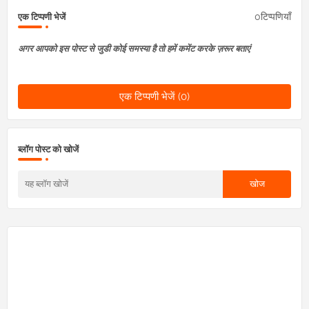
0टिप्पणियाँ
एक टिप्पणी भेजें
अगर आपको इस पोस्ट से जुडी कोई समस्या है तो हमें कमेंट करके ज़रूर बताएं
एक टिप्पणी भेजें (0)
ब्लॉग पोस्ट को खोजें