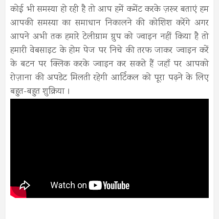
कोई भी समस्या हो रही है तो आप हमें कमेंट करके ज़रूर बताएं हम
आपकी समस्या का समाधान निकालने की कोशिश करेंगे अगर
आपने अभी तक हमारे टेलीग्राम ग्रुप को ज्वाइन नहीं किया है तो
हमारी वेबसाइट के होम पेज पर निचे की तरफ जाकर ज्वाइन करें
के बटन पर क्लिक करके ज्वाइन कर सकते हैं जहाँ पर आपको
रोज़ाना की अपडेट मिलती रहेगी आर्टिकल को पूरा पढ़ने के लिए
बहुत-बहुत शुक्रिया ।