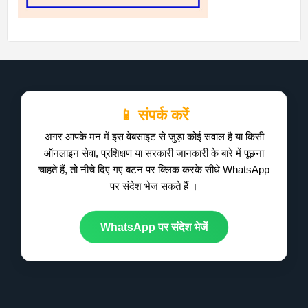
📱 संपर्क करें
अगर आपके मन में इस वेबसाइट से जुड़ा कोई सवाल है या किसी
ऑनलाइन सेवा, प्रशिक्षण या सरकारी जानकारी के बारे में पूछना
चाहते हैं, तो नीचे दिए गए बटन पर क्लिक करके सीधे WhatsApp
पर संदेश भेज सकते हैं ।
WhatsApp पर संदेश भेजें