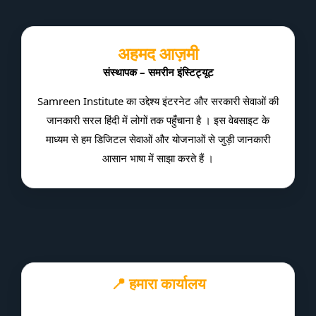
अहमद आज़मी
संस्थापक – समरीन इंस्टिट्यूट
Samreen Institute का उद्देश्य इंटरनेट और सरकारी सेवाओं की
जानकारी सरल हिंदी में लोगों तक पहुँचाना है । इस वेबसाइट के
माध्यम से हम डिजिटल सेवाओं और योजनाओं से जुड़ी जानकारी
आसान भाषा में साझा करते हैं ।
📍 हमारा कार्यालय