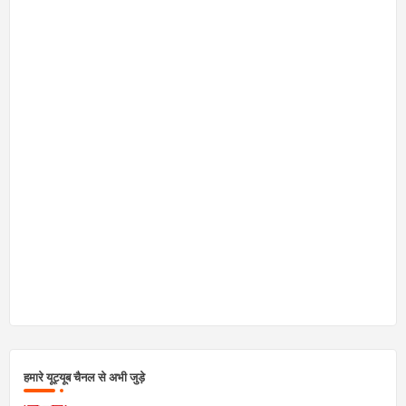
हमारे यूट्यूब चैनल से अभी जुड़े