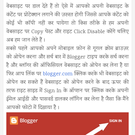
वेबसाइट पर डाल देते हैं तो ऐसे में आपको अपनी वेबसाइट के
कंटेंट पर प्रोटेक्शन लगाने की ज़रूरत होगी जिससे आपके कंटेंट को
कोई भी कॉपी नहीं कर पायेगा तो किस तरीके से हम अपनी
वेबसाइट पर Copy पेस्ट और राइट Click Disable करेंगे चलिए
अब हम जान लेते हैं ।
सबसे पहले आपको अपने मोबाइल फ़ोन से गूगल क्रोम ब्राउज़र
को ओपेन करना और सर्च बार में Blogger टाइप करके सर्च करना
है और ब्लॉगर की ऑफिसियल वेबसाइट को ओपेन कर लेना है या
फिर आप लिंक पर
blogger.com
क्लिक करके भी वेबसाइट को
ओपेन कर सकते हैं वेबसाइट को ओपेन करने के बाद ऊपर की
तरफ राइट साइड में Sign In के ऑप्शन पर क्लिक करके अपनी
ईमेल आईडी और पासवर्ड डालकर लॉगिन कर लेना है जैसा कि मैंने
आपको फोटो में दिखाया है ।