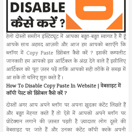
हेलो दोस्तों समरीन इंस्टिट्यूट में आपका बहुत-बहुत स्वागत है मैं हूँ
आपके साथ अहमद आज़मी और आज हम आपको बताएँगे कि
ब्लॉगर में Copy Paste डिसेबल कैसे करें ? इसकी कम्पलीट
जानकारी हम आपको इस आर्टिकल के अंदर देने वाले हैं इसीलिए
आर्टिकल को पूरा ज़रूर पढ़ें ताकि आपको सही तरीके से समझ में
आ सके तो चलिए शुरू करते हैं ।
How To Disable Copy Paste In Website | वेबसाइट में
कॉपी पेस्ट को डिसेबल कैसे करें ?
दोस्तों अगर आप अपने ब्लॉग पर अपना खुदका कंटेंट लिखते हैं
और बहुत मेहनत करते हैं तो ऐसे में आपको अपने ब्लॉग पर
प्रोटेक्शन लगाने की ज़रूरत पड़ती है ज़्यादातर लोग दूसरे की
वेबसाइट पर जाते हैं और उनका कंटेंट कॉपी करके अपनी