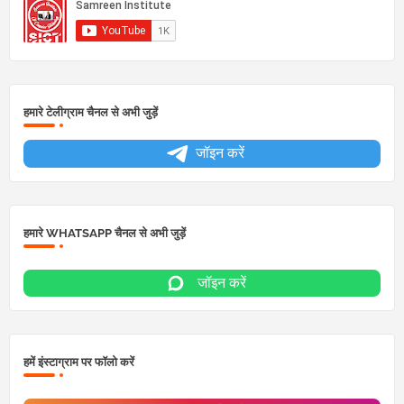
हमारे टेलीग्राम चैनल से अभी जुड़ें
जॉइन करें
हमारे WHATSAPP चैनल से अभी जुड़ें
जॉइन करें
हमें इंस्टाग्राम पर फॉलो करें