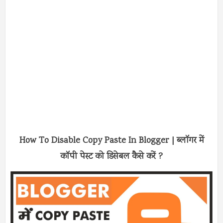
How To Disable Copy Paste In Blogger | ब्लॉगर में
कॉपी पेस्ट को डिसेबल कैसे करें ?