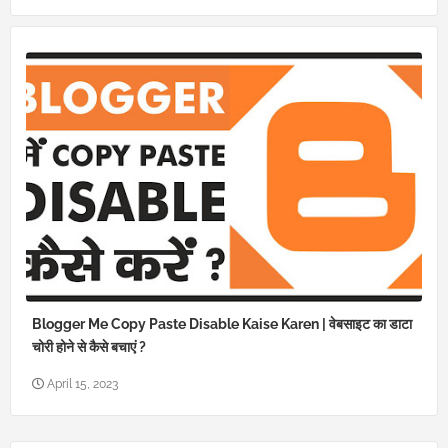
pp
Blogger Me Copy Paste Disable Kaise Karen | वेबसाइट का डाटा
चोरी होने से कैसे बचाएं ?
April 15, 2023