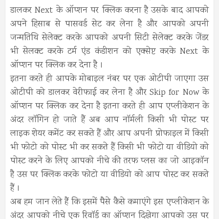
डालकर Next के ऑप्शन पर क्लिक करना है उसके बाद आपको
अपने हिसाब से पासवर्ड सेट कर लेना है और आपको अपनी
जन्मतिथि सेलेक्ट करके आपको अपनी सिटी सेलेक्ट करके जेंडर
भी सेलक्ट करके टर्म एंड कंडीशन को एक्सेप्ट करके Next के
ऑप्शन पर क्लिक कर देना है ।
इतना करते ही आपके मोबाइल नंबर पर एक ओटीपी जाएगा उस
ओटीपी को डालकर वेरीफाई कर लेना है और Skip for Now के
ऑप्शन पर क्लिक कर देना है इतना करते ही आप एप्लीकेशन के
अंदर लॉगिन हो जाते हैं अब आप नॉर्मली किसी भी पोस्ट पर
लाइक शेयर कमेंट कर सकते हैं और आप अपनी प्रोफाइल में किसी
भी फोटो को पोस्ट भी कर सकते हैं किसी भी फोटो या वीडियो को
पोस्ट करने के लिए आपको नीचे की तरफ प्लस का जो आइकॉन
है उस पर क्लिक करके फोटो या वीडियो को आप पोस्ट कर सकते
हैं ।
अब हम जान लेते हैं कि इसमें पैसे कैसे कमाएंगे इस एप्लीकेशन के
अंदर आपको नीचे एक रिवॉर्ड का ऑप्शन दिखेगा आपको उस पर