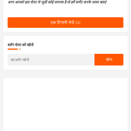
अगर आपको इस पोस्ट से जुडी कोई समस्या है तो हमें कमेंट करके ज़रूर बताएं
एक टिप्पणी भेजें (0)
ब्लॉग पोस्ट को खोजें