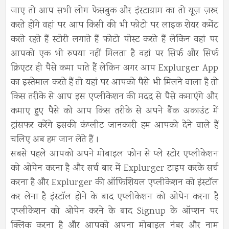
जाए तो आप सभी लोग फेसबुक और इंस्टाग्राम का तो यूज़ ज़रुर
करते होंगे वहां पर आप किसी की भी फोटो पर लाइक शेयर कमेंट
करते रहते हैं स्टोरी लगाते हैं फोटो पोस्ट करते हैं लेकिन वहां पर
आपको एक भी रुपया नहीं मिलता है वहां पर सिर्फ और सिर्फ
क्रिएटर ही पैसे कमा पाते हैं लेकिन अगर आप Explurger App
का इस्तेमाल करते हैं तो यहां पर आपको पैसे भी मिलने वाला है तो
किस तरीके से आप इस एप्लीकेशन की मदद से पैसे कमाएंगे और
कमाए हुए पैसे को आप किस तरीके से अपने बैंक अकाउंट में
ट्रांसफर करेंगे इसकी कंप्लीट जानकारी हम आपको देने वाले हैं
चलिए अब हम जान लेते हैं ।
सबसे पहले आपको अपने मोबाइल फोन से प्ले स्टोर एप्लीकेशन
को ओपेन करना है और सर्च बार में Explurger टाइप करके सर्च
करना है और Explurger की ऑफिशियल एप्लीकेशन को इंस्टॉल
कर लेना है इंस्टॉल होने के बाद एप्लीकेशन को ओपेन करना है
एप्लीकेशन को ओपेन करने के बाद Signup के ऑप्शन पर
क्लिक करना है और आपको अपना मोबाइल नंबर और नाम