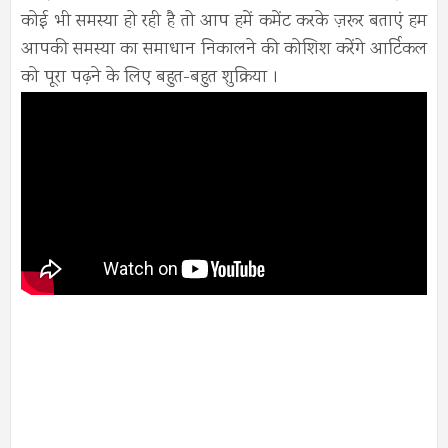
कोई भी समस्या हो रही है तो आप हमें कमेंट करके ज़रूर बताएं हम
आपकी समस्या का समाधान निकालने की कोशिश करेंगे आर्टिकल
को पूरा पढ़ने के लिए बहुत-बहुत शुक्रिया ।