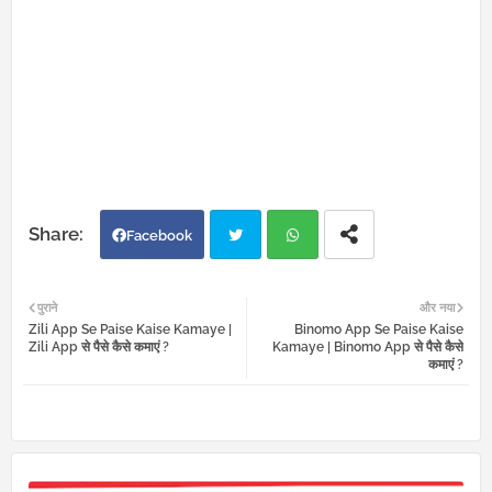
Facebook
Twi
Wh
पुराने
और नया
Zili App Se Paise Kaise Kamaye |
Binomo App Se Paise Kaise
tter
atsa
Zili App से पैसे कैसे कमाएं ?
Kamaye | Binomo App से पैसे कैसे
कमाएं ?
pp