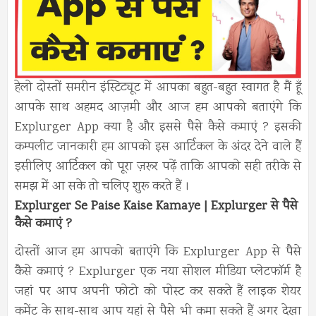
हेलो दोस्तों समरीन इंस्टिट्यूट में आपका बहुत-बहुत स्वागत है मैं हूँ
आपके साथ अहमद आज़मी और आज हम आपको बताएंगे कि
Explurger App क्या है और इससे पैसे कैसे कमाएं ? इसकी
कम्पलीट जानकारी हम आपको इस आर्टिकल के अंदर देने वाले हैं
इसीलिए आर्टिकल को पूरा ज़रूर पढ़ें ताकि आपको सही तरीके से
समझ में आ सके तो चलिए शुरू करते हैं ।
Explurger Se Paise Kaise Kamaye | Explurger
से पैसे
कैसे कमाएं ?
दोस्तों आज हम आपको बताएंगे कि Explurger App से पैसे
कैसे कमाएं ? Explurger एक नया सोशल मीडिया प्लेटफॉर्म है
जहां पर आप अपनी फोटो को पोस्ट कर सकते हैं लाइक शेयर
कमेंट के साथ-साथ आप यहां से पैसे भी कमा सकते हैं अगर देखा