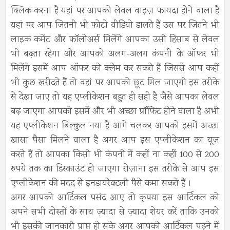
क्लिक करना है यहां पर आपको लेवल वाइज़ फायदा होने वाला है
यहां पर आप जितनी भी फोटो वीडियो डालते हैं उस पर जितने भी
लाइक कमेंट और फॉलोअर्स मिलेंगे आपका उसी हिसाब से लेवल
भी बढ़ता रहेगा और आपको अलग-अलग कंपनी के ऑफर भी
मिलेंगे इसमें आप ऑफर को क्लेम कर सकते हैं जिससे आप कहीं
भी कुछ खरीदते हैं तो वहां पर आपको छूट मिल जाएगी इस तरीके
से देखा जाए तो यह एप्लीकेशन बहुत ही सही है जैसे आपका लेवल
बढ़ जाएगा आपको इसमें और भी अच्छा प्रॉफिट होने वाला है अभी
यह एप्लीकेशन बिल्कुल नया है आगे चलकर आपको इसमें अच्छा
खासा पैसा मिलने वाला है अगर आप इस एप्लीकेशन का यूज़
करते हैं तो आपका किसी भी कंपनी में कहीं ना कहीं 100 से 200
रुपये तक का डिस्काउंट हो जाएगा रोज़ाना इस तरीके से आप इस
एप्लीकेशन की मदद से इनडायरेक्टली पैसे कमा सकते हैं ।
अगर आपको आर्टिकल पसंद आए तो कृपया इस आर्टिकल को
अपने सभी दोस्तों के साथ ज़्यादा से ज़्यादा शेयर करें ताकि उनको
भी इसकी जानकारी प्राप्त हो सके अगर आपको आर्टिकल पढ़ने में