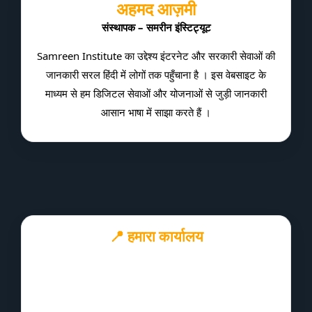
अहमद आज़मी
संस्थापक – समरीन इंस्टिट्यूट
Samreen Institute का उद्देश्य इंटरनेट और सरकारी सेवाओं की
जानकारी सरल हिंदी में लोगों तक पहुँचाना है । इस वेबसाइट के
माध्यम से हम डिजिटल सेवाओं और योजनाओं से जुड़ी जानकारी
आसान भाषा में साझा करते हैं ।
📍 हमारा कार्यालय