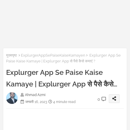
मुख्यपृष्ठ
ExplurgerAppSePaiseKaiseKamayen
Explurger App Se
Paise Kaise Kamaye | Explurger App से पैसे कैसे कमाएं ?
Explurger App Se Paise Kaise
Kamaye | Explurger App से पैसे कैसे
कमाएं ?
Ahmad Azmi
0
जनवरी 16, 2023
4 minute read