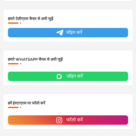
हमारे टेलीग्राम चैनल से अभी जुड़ें
जॉइन करें
हमारे WHATSAPP चैनल से अभी जुड़ें
जॉइन करें
हमें इंस्टाग्राम पर फॉलो करें
फॉलो करें