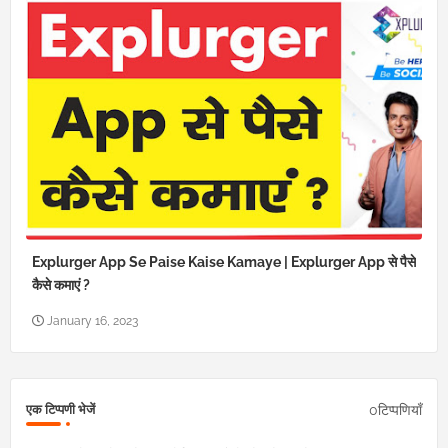
Explurger App Se Paise Kaise Kamaye | Explurger App से पैसे
कैसे कमाएं ?
January 16, 2023
0टिप्पणियाँ
एक टिप्पणी भेजें