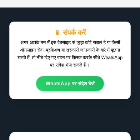
📱 संपर्क करें
अगर आपके मन में इस वेबसाइट से जुड़ा कोई सवाल है या किसी
ऑनलाइन सेवा, प्रशिक्षण या सरकारी जानकारी के बारे में पूछना
चाहते हैं, तो नीचे दिए गए बटन पर क्लिक करके सीधे WhatsApp
पर संदेश भेज सकते हैं ।
WhatsApp पर संदेश भेजें