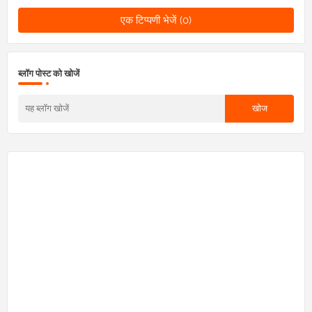
एक टिप्पणी भेजें (0)
ब्लॉग पोस्ट को खोजें