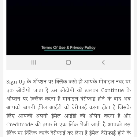
Sign Up के ऑप्शन पर क्लिक करते ही आपके मोबाइल नंबर पर
एक ओटीपी जाता है उस ओटीपी को डालकर Continue के
ऑप्शन पर क्लिक करना है मोबाइल वेरीफाई होने के बाद अब
आपको अपनी ईमेल आईडी को वेरीफाई करना होता है जिसके
लिए आपको अपनी ईमेल आईडी को ओपेन करना है और
Creditcode की तरफ से एक लिंक भेजी जाती है आपको उस
लिंक पर क्लिक करके वेरीफाई कर लेना है ईमेल वेरीफाई होने के