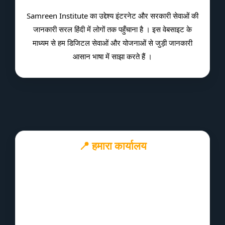
Samreen Institute का उद्देश्य इंटरनेट और सरकारी सेवाओं की
जानकारी सरल हिंदी में लोगों तक पहुँचाना है । इस वेबसाइट के
माध्यम से हम डिजिटल सेवाओं और योजनाओं से जुड़ी जानकारी
आसान भाषा में साझा करते हैं ।
📍 हमारा कार्यालय