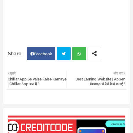
Facebook
Twi
Wh
पुराने
और नया
Chillar App Se Paise Kaise Kamaye
Best Earning Website | Appen
tter
atsa
| Chillar App क्या है ?
वेबसाइट से पैसे कैसे कमाएं ?
pp