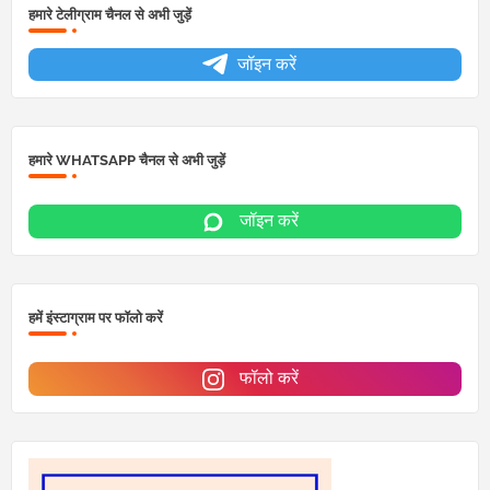
हमारे टेलीग्राम चैनल से अभी जुड़ें
जॉइन करें
हमारे WHATSAPP चैनल से अभी जुड़ें
जॉइन करें
हमें इंस्टाग्राम पर फॉलो करें
फॉलो करें