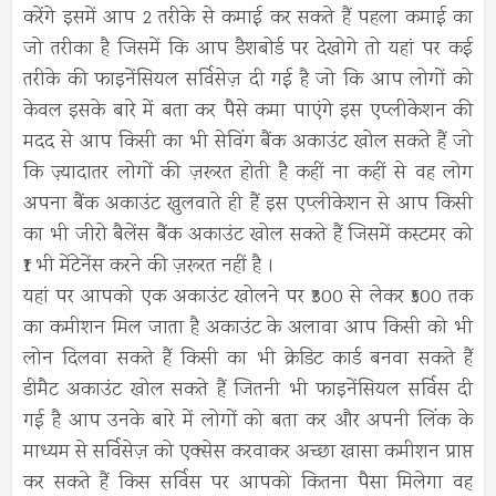
करेंगे इसमें आप 2 तरीके से कमाई कर सकते हैं पहला कमाई का
जो तरीका है जिसमें कि आप डैशबोर्ड पर देखोगे तो यहां पर कई
तरीके की फाइनेंसियल सर्विसेज़ दी गई है जो कि आप लोगों को
केवल इसके बारे में बता कर पैसे कमा पाएंगे इस एप्लीकेशन की
मदद से आप किसी का भी सेविंग बैंक अकाउंट खोल सकते हैं जो
कि ज़्यादातर लोगों की ज़रूरत होती है कहीं ना कहीं से वह लोग
अपना बैंक अकाउंट खुलवाते ही हैं इस एप्लीकेशन से आप किसी
का भी जीरो बैलेंस बैंक अकाउंट खोल सकते हैं जिसमें कस्टमर को
₹1 भी मेंटेनेंस करने की ज़रूरत नहीं है ।
यहां पर आपको एक अकाउंट खोलने पर ₹300 से लेकर ₹500 तक
का कमीशन मिल जाता है अकाउंट के अलावा आप किसी को भी
लोन दिलवा सकते हैं किसी का भी क्रेडिट कार्ड बनवा सकते हैं
डीमैट अकाउंट खोल सकते हैं जितनी भी फाइनेंसियल सर्विस दी
गई है आप उनके बारे में लोगों को बता कर और अपनी लिंक के
माध्यम से सर्विसेज़ को एक्सेस करवाकर अच्छा खासा कमीशन प्राप्त
कर सकते हैं किस सर्विस पर आपको कितना पैसा मिलेगा वह