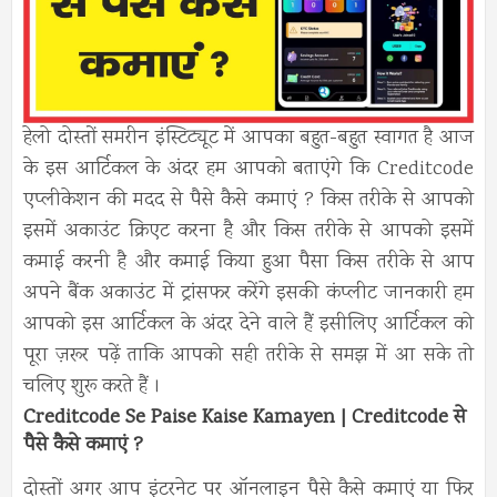
हेलो दोस्तों समरीन इंस्टिट्यूट में आपका बहुत-बहुत स्वागत है आज
के इस आर्टिकल के अंदर हम आपको बताएंगे कि Creditcode
एप्लीकेशन की मदद से पैसे कैसे कमाएं ? किस तरीके से आपको
इसमें अकाउंट क्रिएट करना है और किस तरीके से आपको इसमें
कमाई करनी है और कमाई किया हुआ पैसा किस तरीके से आप
अपने बैंक अकाउंट में ट्रांसफर करेंगे इसकी कंप्लीट जानकारी हम
आपको इस आर्टिकल के अंदर देने वाले हैं इसीलिए आर्टिकल को
पूरा ज़रूर पढ़ें ताकि आपको सही तरीके से समझ में आ सके तो
चलिए शुरू करते हैं ।
Creditcode Se Paise Kaise Kamayen | Creditcode से
पैसे कैसे कमाएं ?
दोस्तों अगर आप इंटरनेट पर ऑनलाइन पैसे कैसे कमाएं या फिर