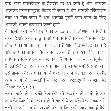
बाद आप एप्लीकेशन के डैशबोर्ड पर आ जाते हैं और आपका
अकाउंट सफलतापूर्वक क्रिएट हो जाता है और आपको रजिस्ट्रेशन
नंबर भी मिल जाता है अब आपको इसमें काम करने के लिए
आपको अपनी केवाईसी करनी होगी ।
केवाईसी करने के लिए आपको Account के ऑप्शन पर क्लिक
करना है और Pending के ऑप्शन पर क्लिक करना है सबसे पहले
तो आपको अपना पूरा नाम डालना है और जेंडर सेलेक्ट करना है
और आपको अपना पैन नंबर डालना है और आपकी जो भी
वार्षिक इनकम है उसे सेलेक्ट करना है आपका जो भी ऑक्यूपेशन
है उसे सेलेक्ट करना है आपके पास जो भी एक्सपीरियंस है आप
उसे डालेंगे और आपको अपने शहर का नाम सेलेक्ट करना है और
आपको अपनी जन्मतिथि सेलेक्ट करके Verify के ऑप्शन पर
क्लिक कर देना है ।
इतना करते ही आपकी केवाईसी भी कंप्लीट हो जाती है अब
आपकी जितनी भी कमाई होगी वह सीधे आपके बैंक अकाउंट में
चली जाएगी अब मैं आपको बता दूं कि इसमें आप कमाई कैसे