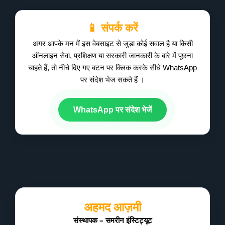
📱 संपर्क करें
अगर आपके मन में इस वेबसाइट से जुड़ा कोई सवाल है या किसी
ऑनलाइन सेवा, प्रशिक्षण या सरकारी जानकारी के बारे में पूछना
चाहते हैं, तो नीचे दिए गए बटन पर क्लिक करके सीधे WhatsApp
पर संदेश भेज सकते हैं ।
WhatsApp पर संदेश भेजें
अहमद आज़मी
संस्थापक – समरीन इंस्टिट्यूट