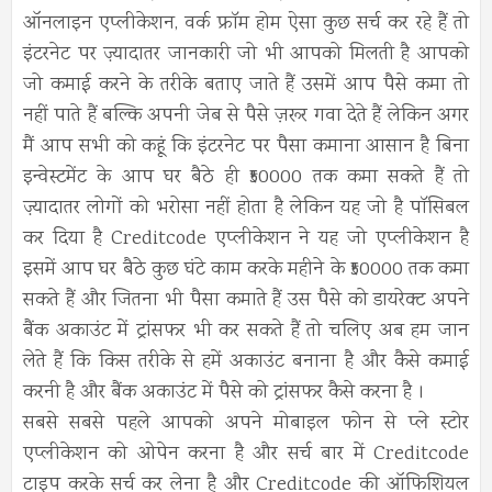
ऑनलाइन एप्लीकेशन, वर्क फ्रॉम होम ऐसा कुछ सर्च कर रहे हैं तो
इंटरनेट पर ज़्यादातर जानकारी जो भी आपको मिलती है आपको
जो कमाई करने के तरीके बताए जाते हैं उसमें आप पैसे कमा तो
नहीं पाते हैं बल्कि अपनी जेब से पैसे ज़रूर गवा देते हैं लेकिन अगर
मैं आप सभी को कहूं कि इंटरनेट पर पैसा कमाना आसान है बिना
इन्वेस्टमेंट के आप घर बैठे ही ₹50000 तक कमा सकते हैं तो
ज़्यादातर लोगों को भरोसा नहीं होता है लेकिन यह जो है पॉसिबल
कर दिया है Creditcode एप्लीकेशन ने यह जो एप्लीकेशन है
इसमें आप घर बैठे कुछ घंटे काम करके महीने के ₹50000 तक कमा
सकते हैं और जितना भी पैसा कमाते हैं उस पैसे को डायरेक्ट अपने
बैंक अकाउंट में ट्रांसफर भी कर सकते हैं तो चलिए अब हम जान
लेते हैं कि किस तरीके से हमें अकाउंट बनाना है और कैसे कमाई
करनी है और बैंक अकाउंट में पैसे को ट्रांसफर कैसे करना है ।
सबसे सबसे पहले आपको अपने मोबाइल फोन से प्ले स्टोर
एप्लीकेशन को ओपेन करना है और सर्च बार में Creditcode
टाइप करके सर्च कर लेना है और Creditcode की ऑफिशियल