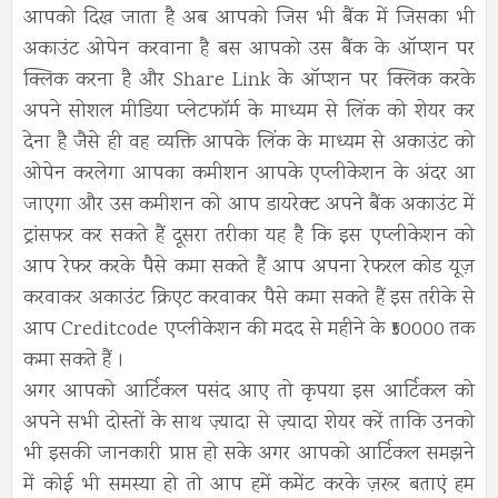
आपको दिख जाता है अब आपको जिस भी बैंक में जिसका भी
अकाउंट ओपेन करवाना है बस आपको उस बैंक के ऑप्शन पर
क्लिक करना है और Share Link के ऑप्शन पर क्लिक करके
अपने सोशल मीडिया प्लेटफॉर्म के माध्यम से लिंक को शेयर कर
देना है जैसे ही वह व्यक्ति आपके लिंक के माध्यम से अकाउंट को
ओपेन करलेगा आपका कमीशन आपके एप्लीकेशन के अंदर आ
जाएगा और उस कमीशन को आप डायरेक्ट अपने बैंक अकाउंट में
ट्रांसफर कर सकते हैं दूसरा तरीका यह है कि इस एप्लीकेशन को
आप रेफर करके पैसे कमा सकते हैं आप अपना रेफरल कोड यूज़
करवाकर अकाउंट क्रिएट करवाकर पैसे कमा सकते हैं इस तरीके से
आप Creditcode एप्लीकेशन की मदद से महीने के ₹50000 तक
कमा सकते हैं ।
अगर आपको आर्टिकल पसंद आए तो कृपया इस आर्टिकल को
अपने सभी दोस्तों के साथ ज़्यादा से ज़्यादा शेयर करें ताकि उनको
भी इसकी जानकारी प्राप्त हो सके अगर आपको आर्टिकल समझने
में कोई भी समस्या हो तो आप हमें कमेंट करके ज़रूर बताएं हम