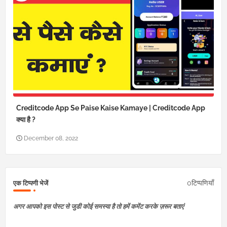
Creditcode App Se Paise Kaise Kamaye | Creditcode App
क्या है ?
December 08, 2022
0टिप्पणियाँ
एक टिप्पणी भेजें
अगर आपको इस पोस्ट से जुडी कोई समस्या है तो हमें कमेंट करके ज़रूर बताएं