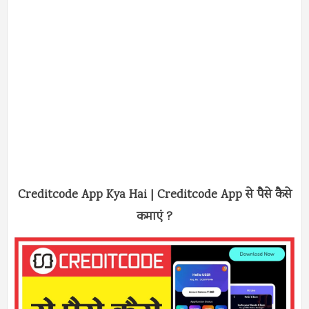
Creditcode App Kya Hai | Creditcode App से पैसे कैसे
कमाएं ?