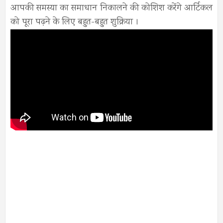
आपकी समस्या का समाधान निकालने की कोशिश करेंगे आर्टिकल
को पूरा पढ़ने के लिए बहुत-बहुत शुक्रिया ।