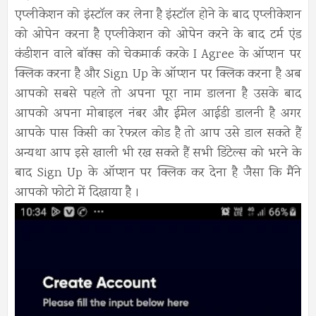
एप्लीकेशन को इंस्टॉल कर लेना है इंस्टॉल होने के बाद एप्लीकेशन
को ओपेन करना है एप्लीकेशन को ओपेन करने के बाद टर्म एंड
कंडीशन वाले बॉक्स को चेकमार्क करके I Agree के ऑप्शन पर
क्लिक करना है और Sign Up के ऑप्शन पर क्लिक करना है अब
आपको सबसे पहले तो अपना पूरा नाम डालना है उसके बाद
आपको अपना मोबाइल नंबर और ईमेल आईडी डालनी है अगर
आपके पास किसी का रेफरल कोड है तो आप उसे डाल सकते हैं
अन्यथा आप इसे खाली भी रख सकते हैं सभी डिटेल्स को भरने के
बाद Sign Up के ऑप्शन पर क्लिक कर देना है जैसा कि मैंने
आपको फोटो में दिखाया है ।