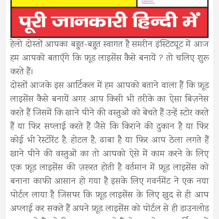
हेलो दोस्तों आपका बहुत-बहुत स्वागत है समरीन इंस्टिट्यूट में आज
हम आपको बताएँगे कि फ़ूड लाइसेंस कैसे बनायें ? तो चलिए शुरू
करते हैं।
दोस्तों आजके इस आर्टिकल में हम आपको बताने वाला हैं कि फ़ूड
लाइसेंस कैसे बनायें अगर आप किसी भी तरीके का ऐसा बिज़नेस
करते हैं जिसमें कि खाने पीने की वस्तुओं को बेचते हैं उन्हें स्टोर करते
हैं या फिर सप्लाई करते हैं जैसे कि किराने की दुकान है या फिर
कोई भी रेस्टोरेंट है, होटल है, ढाबा है या फिर आप ठेला लगते हैं
खाने पीने की वस्तुओं का तो आपको ऐसे में काम करने के लिए
एक फ़ूड लाइसेंस की ज़रूरत होती है वर्तमान में फ़ूड लाइसेंस को
बनाना काफी आसान हो गया है इसके लिए गवर्नमेंट ने एक नया
पोर्टल लाया है जिसपर कि फ़ूड लाइसेंस के लिए खुद से ही आप
अप्लाई कर सकते हैं अपने फ़ूड लाइसेंस को पोर्टल से ही डाउनलोड