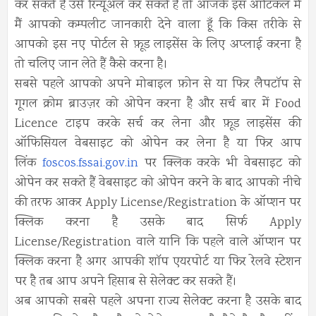
कर सकते हैं उसे रिन्यूअल कर सकते हैं तो आजके इस आर्टिकल में
मैं आपको कम्पलीट जानकारी देने वाला हूँ कि किस तरीके से
आपको इस नए पोर्टल से फ़ूड लाइसेंस के लिए अप्लाई करना है
तो चलिए जान लेते हैं कैसे करना है।
सबसे पहले आपको अपने मोबाइल फ़ोन से या फिर लैपटॉप से
गूगल क्रोम ब्राउज़र को ओपेन करना है और सर्च बार में Food
Licence टाइप करके सर्च कर लेना और फ़ूड लाइसेंस की
ऑफिसियल वेबसाइट को ओपेन कर लेना है या फिर आप
लिंक
foscos.fssai.gov.in
पर क्लिक करके भी वेबसाइट को
ओपेन कर सकते हैं वेबसाइट को ओपेन करने के बाद आपको नीचे
की तरफ आकर Apply License/Registration के ऑप्शन पर
क्लिक करना है उसके बाद सिर्फ Apply
License/Registration वाले यानि कि पहले वाले ऑप्शन पर
क्लिक करना है अगर आपकी शॉप एयरपोर्ट या फिर रेलवे स्टेशन
पर है तब आप अपने हिसाब से सेलेक्ट कर सकते हैं।
अब आपको सबसे पहले अपना राज्य सेलेक्ट करना है उसके बाद