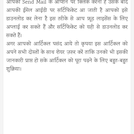
आपको Send Mail के ऑप्शन पर क्लिक करना है उसके बाद
आपकी ईमेल आईडी पर सर्टिफिकेट आ जाती है आपको इसे
डाउनलोड कर लेना है इस तरीके से आप फ़ूड लाइसेंस के लिए
अप्लाई कर सकते हैं और सर्टिफिकेट को यही से डाउनलोड कर
सकते हैं।
अगर आपको आर्टिकल पसंद आये तो कृपया इस आर्टिकल को
अपने सभी दोस्तों के साथ शेयर ज़रूर करें ताकि उनको भी इसकी
जानकारी प्राप्त हो सके आर्टिकल को पूरा पढ़ने के लिए बहुत-बहुत
शुक्रिया।