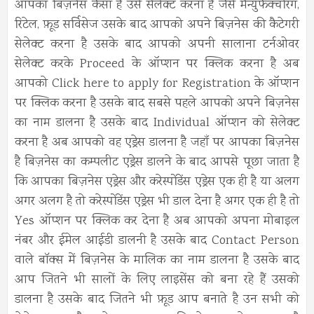
आपका बिज़नेस कैसा है उसे सेलेक्ट करना है जैसे मैन्युफैक्चरिंग,
रिटेल, फ़ूड सर्विसेज उसके बाद आपको अपने बिज़नेस की कैटेगरी
सेलेक्ट करना है उसके बाद आपको अपनी सालाना टर्नओवर
सेलेक्ट करके Proceed के ऑप्शन पर क्लिक करना है अब
आपको Click here to apply for Registration के ऑप्शन
पर क्लिक करना है उसके बाद सबसे पहले आपको अपने बिज़नेस
का नाम डालना है उसके बाद Individual ऑप्शन को सेलेक्ट
करना है अब आपको वह एड्रेस डालना है जहाँ पर आपका बिज़नेस
है बिज़नेस का कम्पलीट एड्रेस डालने के बाद आपसे पूछा जाता है
कि आपका बिज़नेस एड्रेस और करेस्पोंडेंस एड्रेस एक ही है या अलग
अगर अलग है तो करेस्पोंडेंस एड्रेस भी डाल देना है अगर एक ही है तो
Yes ऑप्शन पर क्लिक कर देना है अब आपको अपना मोबाइल
नंबर और ईमेल आईडी डालनी है उसके बाद Contact Person
वाले बॉक्स में बिज़नेस के मालिक का नाम डालना है उसके बाद
आप जितने भी सालों के लिए लाइसेंस को बना रहे हैं उसको
डालना है उसके बाद जितने भी फ़ूड आप बनाते है उन सभी को