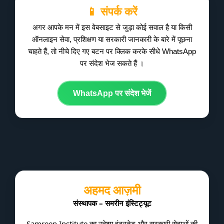
📱 संपर्क करें
अगर आपके मन में इस वेबसाइट से जुड़ा कोई सवाल है या किसी
ऑनलाइन सेवा, प्रशिक्षण या सरकारी जानकारी के बारे में पूछना
चाहते हैं, तो नीचे दिए गए बटन पर क्लिक करके सीधे WhatsApp
पर संदेश भेज सकते हैं ।
WhatsApp पर संदेश भेजें
अहमद आज़मी
संस्थापक – समरीन इंस्टिट्यूट
Samreen Institute का उद्देश्य इंटरनेट और सरकारी सेवाओं की