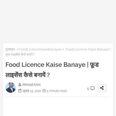
मुख्यपृष्ठ
FoodLicenceKaiseBanayen
Food Licence Kaise Banaye |
फ़ूड लाइसेंस कैसे बनायें ?
Food Licence Kaise Banaye | फ़ूड
लाइसेंस कैसे बनायें ?
Ahmad Azmi
0
जुलाई 03, 2022
5 minute read