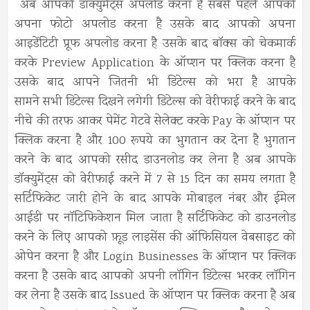
अब आपको डॉक्युमेंट्स अपलोड करना है सबसे पहले आपको
अपना फोटो अपलोड करना है उसके बाद आपको अपना
आइडेंटिटी प्रूफ अपलोड करना है उसके बाद बॉक्स को चेकमार्क
करके Preview Application के ऑप्शन पर क्लिक करना है
उसके बाद आपने जितनी भी डिटेल्स को भरा है आपके
सामने सभी डिटेल्स दिखने लगेगी डिटेल्स को वेरीफाई करने के बाद
नीचे की तरफ आकर पेमेंट गेटवे सेलेक्ट करके Pay के ऑप्शन पर
क्लिक करना है और 100 रूपये का भुगतान कर देना है भुगतान
करने के बाद आपको रसीद डाउनलोड कर लेना है अब आपके
डॉक्युमेंट्स को वेरीफाई करने में 7 से 15 दिन का समय लगता है
सर्टिफिकेट जारी होने के बाद आपके मोबाइल नंबर और ईमेल
आईडी पर नॉटिफिकेशन मिल जाता है सर्टिफिकेट को डाउनलोड
करने के लिए आपको फ़ूड लाइसेंस की ऑफिसियल वेबसाइट को
ओपेन करना है और Login Businesses के ऑप्शन पर क्लिक
करना है उसके बाद आपको अपनी लॉगिन डिटेल्स भरकर लॉगिन
कर लेना है उसके बाद Issued के ऑप्शन पर क्लिक करना है अब