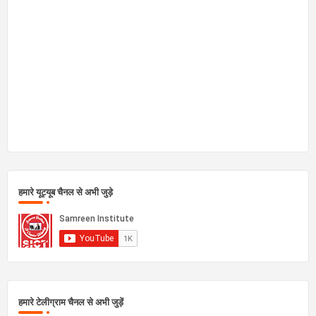
हमारे यूट्यूब चैनल से अभी जुड़े
हमारे टेलीग्राम चैनल से अभी जुड़ें