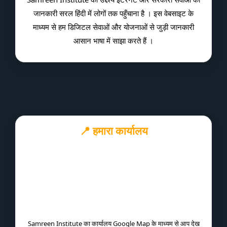
जानकारी सरल हिंदी में लोगों तक पहुँचाना है । इस वेबसाइट के
माध्यम से हम डिजिटल सेवाओं और योजनाओं से जुड़ी जानकारी
आसान भाषा में साझा करते हैं ।
📍 हमारा कार्यालय
Samreen Institute का कार्यालय Google Map के माध्यम से आप देख