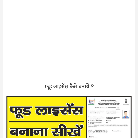
फ़ूड लाइसेंस कैसे बनायें ?