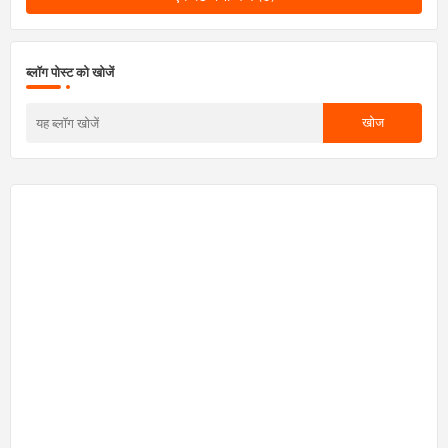
ब्लॉग पोस्ट को खोजें