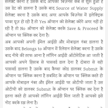
सेलेक्ट करना है उसके बाद आपका बिज़नेस कब से शुरू हुआ है
उस डेट को डालना है उसके बाद Source of Water Supply
सेलेक्ट करना है उसके बाद अगर आपके बिज़नेस में इलेक्ट्रिक
पावर यूज़ हो रही है तो Yes ऑप्शन को सेलेक्ट करेंगे अगर नहीं हो
रही है तो No ऑप्शन को सेलेक्ट करके Save & Proceed के
ऑप्शन पर क्लिक कर देना है।
अब आपको अपनी ईमेल आईडी और मोबाइल नंबर डालना है
उसके बाद Belongs to ऑप्शन में रिलेशन सेलेक्ट करना है उसके
बाद नीचे की तरफ आना है लॉगिन आईडी ऑटोमेटिक आ जाती है
आपको अपने हिसाब से पासवर्ड डाल देना है दोबारा से वही
पासवर्ड डालना है उसके बाद कैप्चा कोड डालकर Submit के
ऑप्शन पर क्लिक करना है सबमिट के ऑप्शन पर क्लिक करते ही
आपके मोबाइल नंबर और ईमेल आईडी पर ओटीपी जाता है उस
ओटीपी को डालकर Submit के ऑप्शन पर क्लिक कर देना है
इतना करते ही आपको लॉगिन आईडी मिल जाती है आपको इसे
नोट करके रख लेना है।